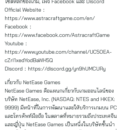
ไซต์หลักของเกม, เพจ Facebook และ Discord
Official Website：
https://www.astracraftgame.com/en/
Facebook：
https://www.facebook.com/AstracraftGame
Youtube：
https://www.youtube.com/channel/UC5OEA-
cZrI1xedYodBaWH5Q
Discord：https://discord.gg/yn9hUMCURy
เกี่ยวกับ NetEase Games
NetEase Games คือแผนกเกี่ยวกับเกมออนไลน์ของ
บริษัท NetEase, Inc. (NASDAQ: NTES and HKEX:
9999) มีหน้าที่ในการพัฒนาและให้บริการเกมบน PC
และโทรศัพท์มือถือ ในตลาดที่หมายรวมถึงประเทศจีน
และญี่ปุ่น NetEase Games เป็นหนึ่งในบริษัทชั้นนำ