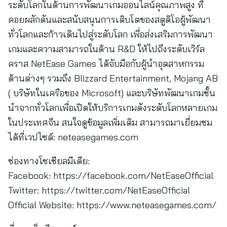
ระดับโลกในด้านการพัฒนาเกมออนไลน์คุณภาพสูง ที่
คอยผลักดันและสนับสนุนการเติบโตของสตูดิโอผู้พัฒนา
ทั่วโลกและก้าวเดินไปสู่ระดับโลก เพื่อส่งเสริมการพัฒนา
เกมและความสามารถในด้าน R&D ให้ไปถึงระดับเวิร์ล
คราส NetEase Games ได้จับมือกับผู้นำอุตสาหกรรม
ด้านต่างๆ รวมถึง Blizzard Entertainment, Mojang AB
( บริษัทในเครือของ Microsoft) และบริษัทพัฒนาเกมชั้น
นำจากทั่วโลกเพื่อเปิดให้บริการเกมดังระดับโลกหลายเกม
ในประเทศจีน สนใจดูข้อมูลเพิ่มเติม สามารถมาเยี่ยมชม
ได้ที่เวปไซต์: neteasegames.com
ช่องทางโซเชียลมีเดีย:
Facebook: https://facebook.com/NetEaseOfficial
Twitter: https://twitter.com/NetEaseOfficial
Official Website: https://www.neteasegames.com/