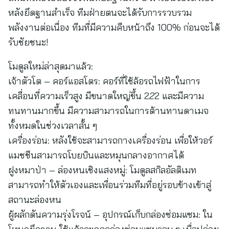
หลังยึดฐานสำเร็จ ทีมฝ่ายตนจะได้รับการรวบรวม
พลังงานต่อเนื่อง ทีมที่มีความคืบหน้าถึง 100% ก่อนจะได้
รับชัยชนะ!
โมดูลใหม่ล่าสุดมาแล้ว:
เจ้าตัวโต – คอร์แอสโตร: คอร์ที่ใช้ล้อรถไฟฟ้าในการ
เคลื่อนที่ความเร็วสูง มีขนาดใหญ่ขึ้น 2
2
2 และมีความ
ทนทานมากขึ้น มีความสามารถในการต้านทานดาเมจ
ทั้งหมดในช่วงเวลาสั้น ๆ
เครื่องร่อน: หลังใช้จะสามารถกางเครื่องร่อน เพื่อให้วอร์
แมชชีนสามารถโบยบินและหมุนกลางอากาศได้
ฝูงหมาป่า – ล่องหนเชิงแสงหมู่: โมดูลสกิลอัลติเมท
สามารถทำให้ตัวเองและเพื่อนร่วมทีมที่อยู่รอบข้างเข้าสู่
สถานะล่องหน
ผู้ผลักดันความรุ่งโรจน์ – อุปกรณ์เก็บกล่องซ่อมแซม: ใน