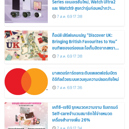
Series เจเนอเรชันใหม่, Watch Ultra2
และ Watch9 สูงกว่ารุ่นก่อนหน้ากว่า
30%
7 ส.ค. 69 17:38
ท็อปส์ เสิร์ฟแคมเปญ “Discover UK:
Bringing British Favourites to You”
ขนทัพของอร่อยและไอเท็มฮิตจากสหราช
อาณาจักร ส่งตรงถึงมือตั้งแต่วันนี้ – 18
7 ส.ค. 69 17:38
สิงหาคมนี้
มาสเตอร์การ์ดยกระดับแพลตฟอร์มบัตร
ดิจิทัลด้วยระบบควบคุมความปลอดภัยใหม่
7 ส.ค. 69 17:36
เคทีซี–เจซีบี รุกหมวดความงาม รับเทรนด์
Self-careจำนวนสมาชิกใช้จ่ายหมวด
เครื่องสำอางเพิ่ม 26%
7 ส.ค. 69 17:34