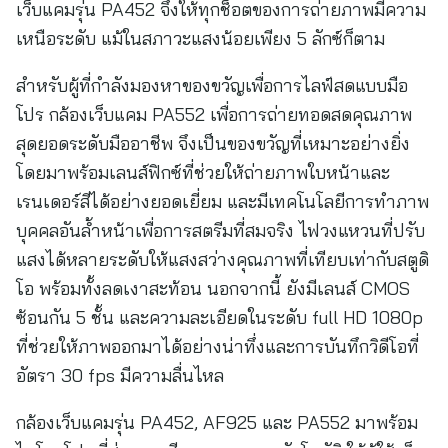
เว็บแคมรุ่น PA452 จึงให้ทุกช็อตของการถ่ายภาพมีความ
เหนือระดับ แม้ในสภาวะแสงน้อยเพียง 5 ลักซ์ก็ตาม
สำหรับผู้ที่กำลังมองหาของขวัญเพื่อการไลฟ์สดแบบมือ
โปร กล้องเว็บแคม PA552 เพื่อการถ่ายทอดสดคุณภาพ
สุดยอดระดับมืออาชีพ จึงเป็นของขวัญที่เหมาะอย่างยิ่ง
โดยมาพร้อมเลนส์ฟิกซ์ที่ช่วยให้ถ่ายภาพใบหน้าและ
เรนเดอร์สีได้อย่างยอดเยี่ยม และมีเทคโนโลยีการทำภาพ
บุคคลอันล้ำหน้าเพื่อการสตรีมที่สมจริง ไฟวงแหวนที่ปรับ
แสงได้หลายระดับให้แสงสว่างคุณภาพที่เทียบเท่ากับสตูดิ
โอ พร้อมทั้งลดเงาสะท้อน นอกจากนี้ ยังมีเลนส์ CMOS
ซ้อนกัน 5 ชั้น และความละเอียดในระดับ full HD 1080p
ที่ช่วยให้ภาพออกมาได้อย่างน่าทึ่งและการบันทึกวิดีโอที่
อัตรา 30 fps มีความลื่นไหล
กล้องเว็บแคมรุ่น PA452, AF925 และ PA552 มาพร้อม