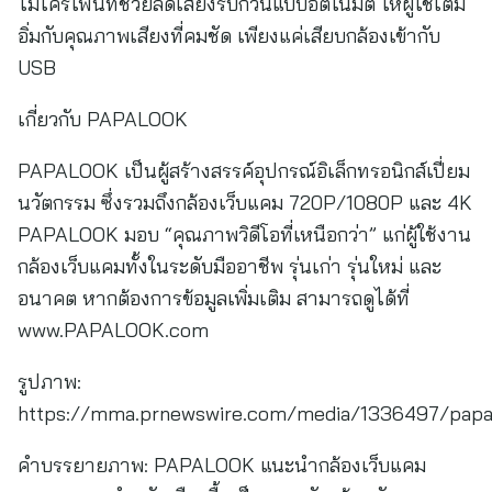
ไมโครโฟนที่ช่วยลดเสียงรบกวนแบบอัตโนมัติ ให้ผู้ใช้เต็ม
อิ่มกับคุณภาพเสียงที่คมชัด เพียงแค่เสียบกล้องเข้ากับ
USB
เกี่ยวกับ PAPALOOK
PAPALOOK เป็นผู้สร้างสรรค์อุปกรณ์อิเล็กทรอนิกส์เปี่ยม
นวัตกรรม ซึ่งรวมถึงกล้องเว็บแคม 720P/1080P และ 4K
PAPALOOK มอบ “คุณภาพวิดีโอที่เหนือกว่า” แก่ผู้ใช้งาน
กล้องเว็บแคมทั้งในระดับมืออาชีพ รุ่นเก่า รุ่นใหม่ และ
อนาคต หากต้องการข้อมูลเพิ่มเติม สามารถดูได้ที่
www.PAPALOOK.com
รูปภาพ:
https://mma.prnewswire.com/media/1336497/papa
คำบรรยายภาพ: PAPALOOK แนะนำกล้องเว็บแคม