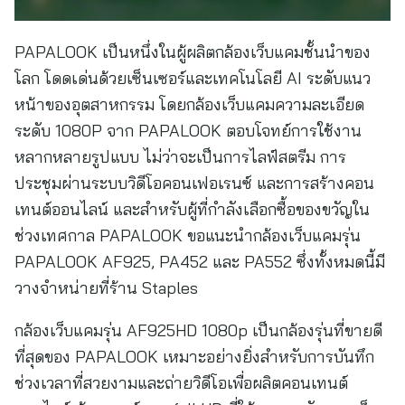
PAPALOOK เป็นหนึ่งในผู้ผลิตกล้องเว็บแคมชั้นนำของ
โลก โดดเด่นด้วยเซ็นเซอร์และเทคโนโลยี AI ระดับแนว
หน้าของอุตสาหกรรม โดยกล้องเว็บแคมความละเอียด
ระดับ 1080P จาก PAPALOOK ตอบโจทย์การใช้งาน
หลากหลายรูปแบบ ไม่ว่าจะเป็นการไลฟ์สตรีม การ
ประชุมผ่านระบบวิดีโอคอนเฟอเรนซ์ และการสร้างคอน
เทนต์ออนไลน์ และสำหรับผู้ที่กำลังเลือกซื้อของขวัญใน
ช่วงเทศกาล PAPALOOK ขอแนะนำกล้องเว็บแคมรุ่น
PAPALOOK AF925, PA452 และ PA552 ซึ่งทั้งหมดนี้มี
วางจำหน่ายที่ร้าน Staples
กล้องเว็บแคมรุ่น AF925HD 1080p เป็นกล้องรุ่นที่ขายดี
ที่สุดของ PAPALOOK เหมาะอย่างยิ่งสำหรับการบันทึก
ช่วงเวลาที่สวยงามและถ่ายวิดีโอเพื่อผลิตคอนเทนต์