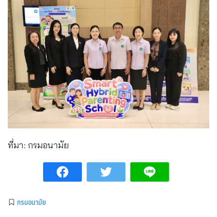
ที่มา:
กรมอนามัย
กรมอนามัย