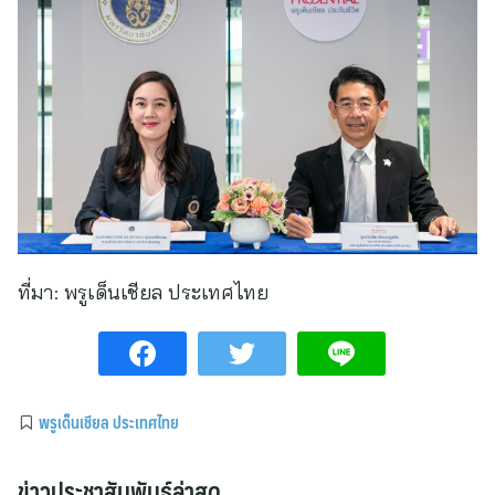
ที่มา:
พรูเด็นเชียล ประเทศไทย
พรูเด็นเชียล ประเทศไทย
ข่าวประชาสัมพันธ์ล่าสุด