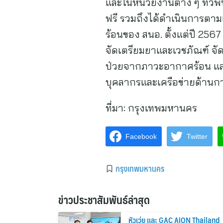
และในหน่วยงานต่าง ๆ ทั่วพื
ฟรี รวมถึงได้ดำเนินการตา
ร้อนของ สนอ. ตั้งแต่ปี 256
จัดเตรียมยาและเวชภัณฑ์ จัด
ป่วยจากภาวะอากาศร้อน แล
บุคลากรและเครือข่ายด้านการ
ที่มา:
กรุงเทพมหานคร
Facebook
Twitter
กรุงเทพมหานคร
ข่าวประชาสัมพันธ์ล่าสุด
หัวเว่ย และ GAC AION Thailand