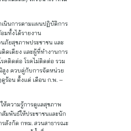
้ดำเนินการตามแผนปฏิบัติการ
้อมทั้งได้รายงาน
ตือนภัยสุขภาพประชาชน และ
านติดเตียง และผู้ที่ทำงานการ
โรคติดต่อ โรคไม่ติดต่อ รวม
ิสูง ควบคู่กับการจัดหน่วย
ูร้อน ตั้งแต่ เดือน ก.พ. –
ให้ความรู้การดูแลสุขภาพ
สัมพันธ์ให้ประชาชนและนัก
ชการสังกัด กทม. สวนสาธารณะ