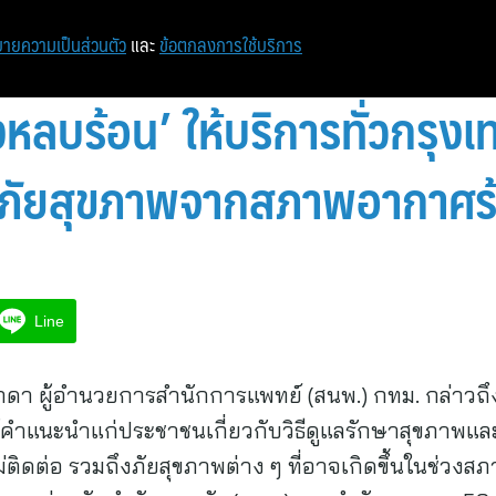
ายความเป็นส่วนตัว
และ
ข้อตกลงการใช้บริการ
งหลบร้อน’ ให้บริการทั่วกรุงเ
ันภัยสุขภาพจากสภาพอากาศร
Line
ักดา ผู้อำนวยการสำนักการแพทย์ (สนพ.) กทม. กล่าวถ
้คำแนะนำแก่ประชาชนเกี่ยวกับวิธีดูแลรักษาสุขภาพและ
่ติดต่อ รวมถึงภัยสุขภาพต่าง ๆ ที่อาจเกิดขึ้นในช่ว