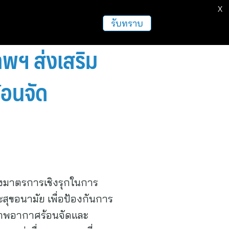
X
รับทราบ
ทพฯ ส่งเสริม
้อนจัด
ึงมาตรการเชิงรุกในการ
สุขอนามัย เพื่อป้องกันการ
งสภาพอากาศร้อนจัดและ