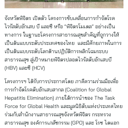
จังหวัดพิจิตร เปิดตัว โครงการขับเคลื่อนการกำจัดโรค
ไวรัสตับอักเสบ บี และซี หรือ “พิจิตรโมเดล” อย่างเป็น
ทางการ ในฐานะโครงการสาธารณสุขสำคัญที่ถูกวางให้
เป็นต้นแบบระดับประเทศของไทย และมีศักยภาพในการ
เป็นต้นแบบระดับโลกด้านปฏิบัติการพลิกโฉมระบบ
สาธารณสุข สู่เป้าหมายพิจิตรปลอดไวรัสตับอักเสบบี
(HBV) และซี (HCV)
โครงการฯ ได้รับการประกาศโดย ภาคีความร่วมมือเพื่อ
การกำจัดโรคตับอักเสบสากล (Coalition for Global
Hepatitis Elimination) ภายใต้การนำของ The Task
Force for Global Health และมูลนิธิตับแห่งประเทศไทย
ร่วมกับสำนักงานสาธารณสุขจังหวัดพิจิตร กระทรวง
สาธารณสุข องค์การเภสัชกรรม (GPO) และ โรช ไดแอก