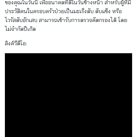
ของคุณในวันนี้ เพื่ออนาคตที่ดีในวันข้างหน้า สำหรับผู้ที่มี
ประวัติคนในครอบครัวป่วยเป็นมะเร็งตับ ตับแข็ง หรือ
ไวรัสตับอักเสบ สามารถเข้ารับการตรวจคัดกรองได้ โดย
ไม่จำกัดปีเกิด
ลิงค์วีดีโอ: