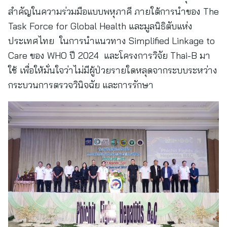
สำคัญในความร่วมมือแบบพหุภาคี ภายใต้การนำของ The
Task Force for Global Health และมูลนิธิตับแห่ง
ประเทศไทย ในการนำแนวทาง Simplified Linkage to
Care ของ WHO ปี 2024 และโครงการวิจัย Thai-B มา
ใช้ เพื่อให้มั่นใจว่าไม่มีผู้ป่วยรายใดหลุดจากระบบระหว่าง
กระบวนการตรวจวินิจฉัย และการรักษา