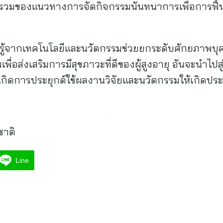
มของแนวทางการจัดกิจกรรมนันทนาการเพื่อการฟื้นฟู
ความรู้จากเทคโนโลยีและนวัตกรรมช่วยยกระดับศักยภาพบุคล
ื่อส่งเสริมการมีสุขภาวะที่ดีของผู้สูงอายุ อันจะนำไ
ห้เกิดการประยุกต์ใช้ผลงานวิจัยและนวัตกรรมให้เกิดป
ชาติ
Line