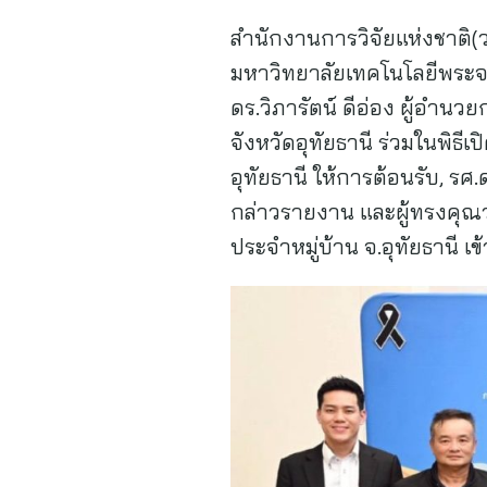
สำนักงานการวิจัยแห่งชาติ(
มหาวิทยาลัยเทคโนโลยีพระจอ
ดร.วิภารัตน์ ดีอ่อง ผู้อำน
จังหวัดอุทัยธานี ร่วมในพิธ
อุทัยธานี ให้การต้อนรับ, 
กล่าวรายงาน และผู้ทรงคุณว
ประจำหมู่บ้าน จ.อุทัยธานี เ