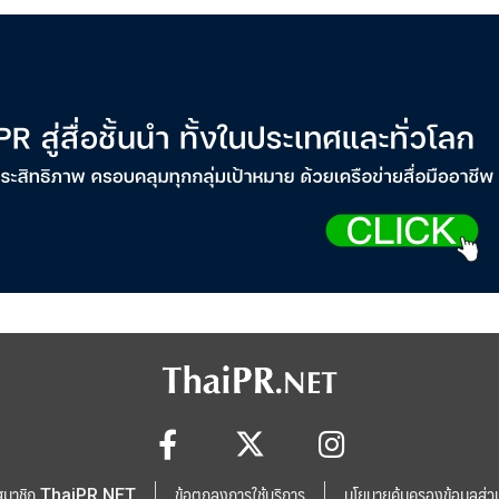
สมาชิก ThaiPR.NET
ข้อตกลงการใช้บริการ
นโยบายคุ้มครองข้อมูลส่ว