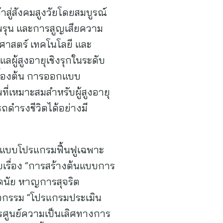
สู่สังคมสูงวัยโดยสมบูรณ์
กพรุน และการสูญเสียความ
ศาสตร์ เทคโนโลยี และ
ผู้สูงอายุเชิงรุกในระดับ
ื้องต้น การออกแบบ
่เหมาะสมสำหรับผู้สูงอายุ
รถดำรงชีวิตได้อย่างมี
แบบโปรแกรมฟื้นฟูเฉพาะ
ยเรื่อง “การสร้างต้นแบบการ
ดนัย หาญการสุจริต
กรรม “โปรแกรมประเมิน
ารศูนย์ความเป็นเลิศทางการ