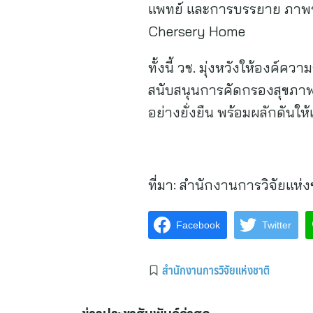
แพทย์ และการบรรยาย ภาพรว
Chersery Home
ทั้งนี้ วช. มุ่งหวังให้องค์
สนับสนุนการคัดกรองสุขภาพเพ
อย่างยั่งยืน พร้อมผลักดันใ
ที่มา:
สำนักงานการวิจัยแห่ง
Facebook
Twitter
สำนักงานการวิจัยแห่งชาติ