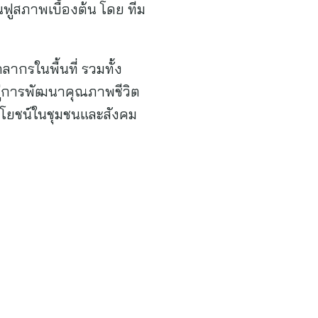
สภาพเบื้องต้น โดย ทีม
ากรในพื้นที่ รวมทั้ง
ปสู่การพัฒนาคุณภาพชีวิต
ระโยชน์ในชุมชนและสังคม