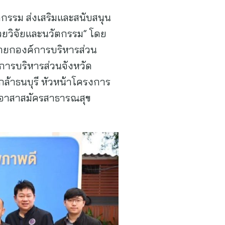
กรรม ส่งเสริมและสนับสนุน
้วยวิจัยและนวัตกรรม“ โดย
 นายกองค์การบริหารส่วน
์การบริหารส่วนจังหวัด
กล้าธนบุรี หัวหน้าโครงการ
ละอาสาสมัครสาธารณสุข