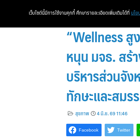
เว็บไซต์นี้มีการใช้งานคุกกี้ ศึกษารายละเอียดเพิ่มเติมได้ที่
นโยบ
“Wellness สูง
หนุน มจธ. สร้า
บริหารส่วนจังห
ทักษะและสมร
สุขภาพ
4 มิ.ย. 69 11:46
Facebook
Twitter