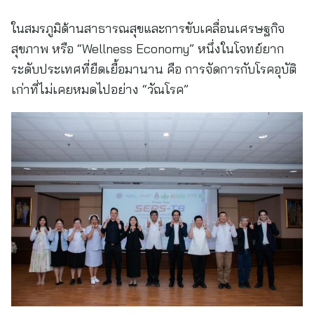
ในสมรภูมิด้านสาธารณสุขและการขับเคลื่อนเศรษฐกิจ
สุขภาพ หรือ “Wellness Economy” หนึ่งในโจทย์ยาก
ระดับประเทศที่ยืดเยื้อมานาน คือ การจัดการกับโรคอุบัติ
เก่าที่ไม่เคยหมดไปอย่าง “วัณโรค”