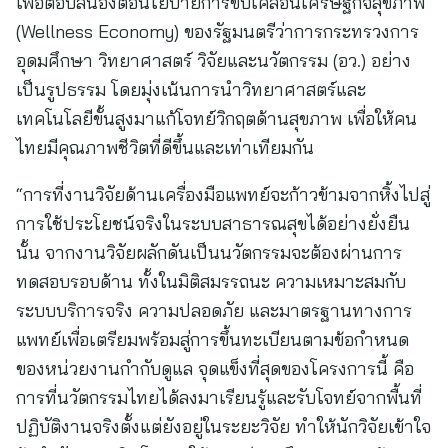
เพื่อตอบสนองต่อนโยบายการขับเคลื่อนเศรษฐกิจสุขภาพ
(Wellness Economy) ของรัฐมนตรีว่าการกระทรวงการ
อุดมศึกษา วิทยาศาสตร์ วิจัยและนวัตกรรม (อว.) อย่าง
เป็นรูปธรรม โดยมุ่งเน้นการนำวิทยาศาสตร์และ
เทคโนโลยีขั้นสูงมาแก้โจทย์วิกฤตด้านสุขภาพ เพื่อให้คน
ไทยมีคุณภาพชีวิตที่ดีขึ้นและเท่าเทียมกัน
“การที่งานวิจัยด้านเครื่องมือแพทย์จะก้าวข้ามจากหิ้งไปสู่
การใช้ประโยชน์จริงในระบบสาธารณสุขได้อย่างยั่งยืน
นั้น จากงานวิจัยผลักดันเป็นนวัตกรรมจะต้องผ่านการ
ทดสอบรอบด้าน ทั้งในมิติสมรรถนะ ความเหมาะสมกับ
ระบบบริการจริง ความปลอดภัย และมาตรฐานทางการ
แพทย์เพื่อเตรียมพร้อมสู่การขึ้นทะเบียนตามข้อกำหนด
ของหน่วยงานกำกับดูแล จุดแข็งที่สุดของโครงการนี้ คือ
การที่นวัตกรรมไทยได้ลงมาเรียนรู้และรับโจทย์จากพื้นที่
ปฏิบัติงานจริงตั้งแต่ยังอยู่ในระยะวิจัย ทำให้นักวิจัยเข้าใจ