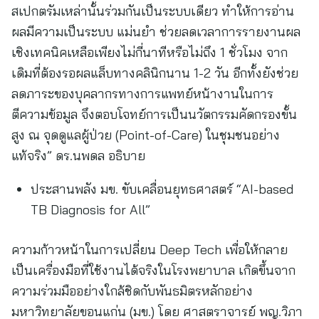
สเปกตรัมเหล่านั้นร่วมกันเป็นระบบเดียว ทำให้การอ่าน
ผลมีความเป็นระบบ แม่นยำ ช่วยลดเวลาการรายงานผล
เชิงเทคนิคเหลือเพียงไม่กี่นาทีหรือไม่ถึง 1 ชั่วโมง จาก
เดิมที่ต้องรอผลแล็บทางคลินิกนาน 1-2 วัน อีกทั้งยังช่วย
ลดภาระของบุคลากรทางการแพทย์หน้างานในการ
ตีความข้อมูล จึงตอบโจทย์การเป็นนวัตกรรมคัดกรองขั้น
สูง ณ จุดดูแลผู้ป่วย (Point-of-Care) ในชุมชนอย่าง
แท้จริง” ดร.นพดล อธิบาย
ประสานพลัง มข. ขับเคลื่อนยุทธศาสตร์ “AI-based
TB Diagnosis for All”
ความก้าวหน้าในการเปลี่ยน Deep Tech เพื่อให้กลาย
เป็นเครื่องมือที่ใช้งานได้จริงในโรงพยาบาล เกิดขึ้นจาก
ความร่วมมืออย่างใกล้ชิดกับพันธมิตรหลักอย่าง
มหาวิทยาลัยขอนแก่น (มข.) โดย ศาสตราจารย์ พญ.วิภา