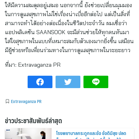
ให้มีความสมดุลอยู่เสมอ นอกจากนี้ ยังช่วยเปลี่ยนมุมมอง
ในการดูแลสุขภาพไม่ใช่เรื่องน่าเบื่ออีกต่อไป แต่เป็นสิ่งที่
สามารถทำได้อย่างต่อเนื่องในชีวิตประจำวัน ผมเชื่อว่า
แอปพลิเคชัน SAANSOOK จะมีส่วนช่วยให้ทุกคนหันมา
ใส่ใจสุขภาพในแบบที่เหมาะสมกับตัวเองมากยิ่งขึ้น เสมือน
มีผู้ช่วยหรือเพื่อนร่วมทางในการดูแลสุขภาพในระยะยาว
ที่มา:
Extravaganza PR
Extravaganza PR
ข่าวประชาสัมพันธ์ล่าสุด
โรงพยาบาลกระดูกและข้อ ข้อดีมีสุข ปลด