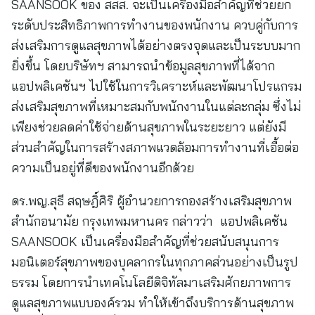
SAANSOOK ของ สสส. จะเป็นเครื่องมือสำคัญที่ช่วยยก
ระดับประสิทธิภาพการทำงานของพนักงาน ควบคู่กับการ
ส่งเสริมการดูแลสุขภาพได้อย่างตรงจุดและเป็นระบบมาก
ยิ่งขึ้น โดยบริษัทฯ สามารถนำข้อมูลสุขภาพที่ได้จาก
แอปพลิเคชันฯ ไปใช้ในการวิเคราะห์และพัฒนาโปรแกรม
ส่งเสริมสุขภาพที่เหมาะสมกับพนักงานในแต่ละกลุ่ม ซึ่งไม่
เพียงช่วยลดค่าใช้จ่ายด้านสุขภาพในระยะยาว แต่ยังมี
ส่วนสำคัญในการสร้างสภาพแวดล้อมการทำงานที่เอื้อต่อ
ความเป็นอยู่ที่ดีของพนักงานอีกด้วย
ดร.พญ.สุธี สฤษฎิ์ศิริ ผู้อำนวยการกองสร้างเสริมสุขภาพ
สำนักอนามัย กรุงเทพมหานคร กล่าวว่า แอปพลิเคชัน
SAANSOOK เป็นเครื่องมือสำคัญที่ช่วยสนับสนุนการ
มอนิเตอร์สุขภาพของบุคลากรในทุกภาคส่วนอย่างเป็นรูป
ธรรม โดยการนำเทคโนโลยีดิจิทัลมาเสริมศักยภาพการ
ดูแลสุขภาพแบบองค์รวม ทำให้เข้าถึงบริการด้านสุขภาพ