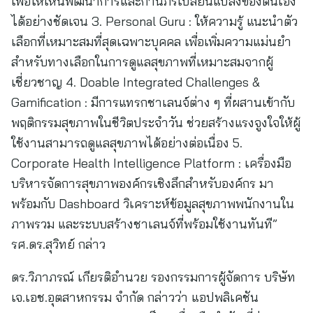
เพื่อให้เห็นพัฒนาการและกานภรเปลี่ยนแปลงของตนเอง
ได้อย่างชัดเจน 3. Personal Guru : ให้ความรู้ แนะนำตัว
เลือกที่เหมาะสมที่สุดเฉพาะบุคคล เพื่อเพิ่มความแม่นยำ
สำหรับทางเลือกในการดูแลสุขภาพที่เหมาะสมจากผู้
เชี่ยวชาญ 4. Doable Integrated Challenges &
Gamification : มีการแทรกชาเลนจ์ต่าง ๆ ที่ผสานเข้ากับ
พฤติกรรมสุขภาพในชีวิตประจำวัน ช่วยสร้างแรงจูงใจให้ผู้
ใช้งานสามารถดูแลสุขภาพได้อย่างต่อเนื่อง 5.
Corporate Health Intelligence Platform : เครื่องมือ
บริหารจัดการสุขภาพองค์กรเชิงลึกสำหรับองค์กร มา
พร้อมกับ Dashboard วิเคราะห์ข้อมูลสุขภาพพนักงานใน
ภาพรวม และระบบสร้างชาเลนจ์ที่พร้อมใช้งานทันที”
รศ.ดร.สุวิทย์ กล่าว
ดร.วิภาภรณ์ เกียรติอำนวย รองกรรมการผู้จัดการ บริษัท
เจ.เอช.อุตสาหกรรม จำกัด กล่าวว่า แอปพลิเคชัน