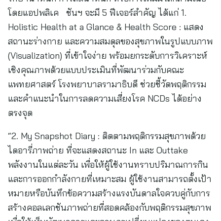
โดยแอปพลิเค ชันฯ จะมี 5 ฟีเจอร์สำคัญ ได้แก่ 1.
Holistic Health at a Glance & Health Score : แสดง
สถานะร่างกาย และความสมดุลของสุขภาพในรูปแบบภาพ
(Visualization) ที่เข้าใจง่าย พร้อมยกระดับการวิเคราะห์
เชิงคุณภาพด้วยแบบประเมินที่พัฒนาร่วมกับคณะ
แพทยศาสตร์ โรงพยาบาลรามาธิบดี ช่วยชี้วัดพฤติกรรม
และคำแนะนำในการลดความเสี่ยงโรค NCDs ได้อย่าง
ตรงจุด
“2. My Snapshot Diary : ติดตามพฤติกรรมสุขภาพด้วย
ไดอารี่ภาพถ่าย ที่จะแสดงสถานะ In และ Outtake
พลังงานในแต่ละวัน เพื่อให้ผู้ใช้งานทราบปริมาณการกิน
และการออกกำลังกายที่เหมาะสม ผู้ใช้งานสามารถตั้งเป้า
หมายหรือบันทึกข้อความสร้างแรงบันดาลใจควบคู่กับการ
สร้างคอลเลกชันภาพถ่ายที่สอดคล้องกับพฤติกรรมสุขภาพ