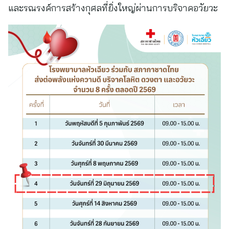
และรณรงค์การสร้างกุศลที่ยิ่งใหญ่ผ่านการบริจาคอวัยวะ