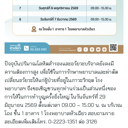
ปัจจุบันปริมาณโลหิตสำรองและอวัยวะบริจาคยังคงมี
ความต้องการสูง เพื่อใช้ในการรักษาพยาบาลและผ่าตัด
เปลี่ยนอวัยวะให้แก่ผู้ป่วยที่อยู่ในภาวะวิกฤต โรง
พยาบาลฯ จึงขอเชิญชวนทุกท่านร่วมเป็นส่วนหนึ่งของ
การให้ในการทำบุญครั้งยิ่งใหญ่ ในวันจันทร์ที่ 29
มิถุนายน 2569 ตั้งแต่เวลา 09.00 – 15.00 น. ณ บริเวณ
โถง ชั้น 1 อาคาร 1 โรงพยาบาลหัวเฉียว สอบถามราย
ละเอียดเพิ่มเติมโทร. 0-2223-1351 ต่อ 3126