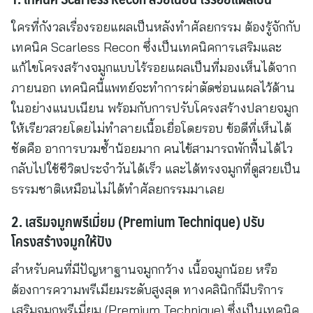
ใครที่กังวลเรื่องรอยแผลเป็นหลังทำศัลยกรรม ต้องรู้จักกับ
เทคนิค Scarless Recon ซึ่งเป็นเทคนิคการเสริมและ
แก้ไขโครงสร้างจมูกแบบไร้รอยแผลเป็นที่มองเห็นได้จาก
ภายนอก เทคนิคนี้แพทย์จะทำการผ่าตัดซ่อนแผลไว้ด้าน
ในอย่างแนบเนียน พร้อมกับการปรับโครงสร้างปลายจมูก
ให้เรียวสวยโดยไม่ทำลายเนื้อเยื่อโดยรอบ ข้อดีที่เห็นได้
ชัดคือ อาการบวมช้ำน้อยมาก คนไข้สามารถพักฟื้นได้ไว
กลับไปใช้ชีวิตประจำวันได้เร็ว และได้ทรงจมูกที่ดูสวยเป็น
ธรรมชาติเหมือนไม่ได้ทำศัลยกรรมมาเลย
2. เสริมจมูกพรีเมี่ยม (Premium Technique) ปรับ
โครงสร้างจมูกให้ปัง
สำหรับคนที่มีปัญหาฐานจมูกกว้าง เนื้อจมูกน้อย หรือ
ต้องการความพรีเมียมระดับสูงสุด ทางคลินิกก็มีบริการ
เสริมจมูกพรีเมี่ยม (Premium Technique) ซึ่งเป็นเทคนิค