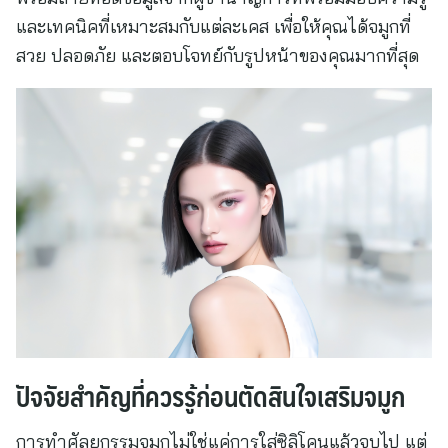
และเทคนิคที่เหมาะสมกับแต่ละเคส เพื่อให้คุณได้จมูกที่
สวย ปลอดภัย และตอบโจทย์กับรูปหน้าของคุณมากที่สุด
ปัจจัยสำคัญที่ควรรู้ก่อนตัดสินใจเสริมจมูก
การทำศัลยกรรมจมูกไม่ใช่แค่การใส่ซิลิโคนแล้วจบไป แต่