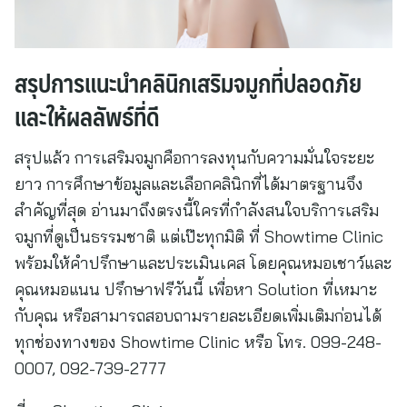
สรุปการแนะนำคลินิกเสริมจมูกที่ปลอดภัย
และให้ผลลัพธ์ที่ดี
สรุปแล้ว การเสริมจมูกคือการลงทุนกับความมั่นใจระยะ
ยาว การศึกษาข้อมูลและเลือกคลินิกที่ได้มาตรฐานจึง
สำคัญที่สุด อ่านมาถึงตรงนี้ใครที่กำลังสนใจบริการเสริม
จมูกที่ดูเป็นธรรมชาติ แต่เป๊ะทุกมิติ ที่ Showtime Clinic
พร้อมให้คำปรึกษาและประเมินเคส โดยคุณหมอเชาว์และ
คุณหมอแนน ปรึกษาฟรีวันนี้ เพื่อหา Solution ที่เหมาะ
กับคุณ หรือสามารถสอบถามรายละเอียดเพิ่มเติมก่อนได้
ทุกช่องทางของ Showtime Clinic หรือ โทร. 099-248-
0007, 092-739-2777