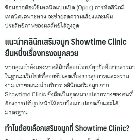
ซ้อนอาจต้องใช้เทคนิคแบบเปิด (Open) การที่คลินิกมี
เทคนิคเฉพาะทาง จะช่วยลดความเสี่ยงและเพิ่ม
ประสิทธิภาพของผลลัพธ์ได้สูงสุด
แนะนำคลินิกเสริมจมูก Showtime Clinic
ยืนหนึ่งเรื่องทรงจมูกสวย
หากคุณกำลังมองหาคลินิกที่ตอบโจทย์ทุกข้อที่เรากล่าวมา
ในฐานะเว็บไซต์ที่คอยอัปเดตเรื่องราวสุขภาพและความ
งาม เราขอแนะนำบริการ คลินิกเสริมจมูก จาก
Showtime Clinic ซึ่งถือเป็นจุดหมายปลายทางของคนที่
ต้องการปรับรูปหน้าให้สวยปังแบบปลอดภัยและได้
มาตรฐาน
ทำไมต้องเลือกเสริมจมูกที่ Showtime Clinic?