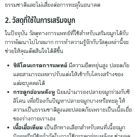
ธรรมชาติและไม่เสี่ยงต่อการทะลุในอนาคต
2. วัสดุที่ใช้ในการเสริมจมูก
ในปัจจุบัน วัสดุทางการแพทย์ที่ใช้สำหรับเสริมจมูกได้รับ
การพัฒนาไปไกลมาก การทำความรู้จักกับวัสดุเหล่านี้จะ
ช่วยให้คุณตัดสินใจได้ดีขึ้น
ซิลิโคนเกรดการแพทย์
มีความยืดหยุ่นสูง ปลอดภัย
และสามารถเหลาปรับแต่งให้เข้ากับโครงสร้างของ
แต่ละบุคคลได้
กระดูกอ่อนหลังหู
นิยมนำมารองปลายจมูกร่วมกับซิ
ลิโคน เพื่อป้องกันปัญหาปลายจมูกบางหรือทะลุ ให้
ความเป็นธรรมชาติสูงและปลอดภัยเพราะเป็นเนื้อเยื่อ
ของร่างกายเราเอง
เนื้อเยื่อเทียม
เป็นอีกทางเลือกสำหรับคนที่เนื้อจมูก
น้อยหรือมีข้อจำกัดในการใช้กระดูกอ่อนหลังหู ช่วยลด