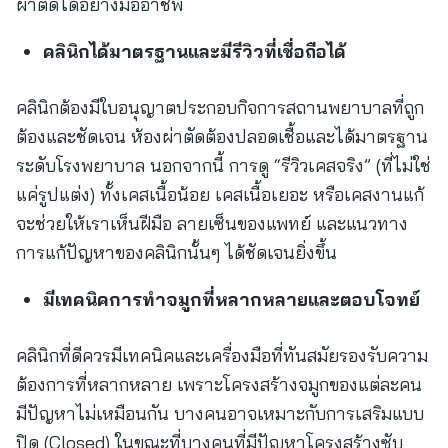
ผ่าตัดได้อย่างมืออาชีพ
คลินิกได้มาตรฐานและมีรีวิวที่เชื่อถือได้
คลินิกต้องมีใบอนุญาตประกอบกิจการสถานพยาบาลที่ถูก
ต้องและชัดเจน ห้องผ่าตัดต้องปลอดเชื้อและได้มาตรฐาน
ระดับโรงพยาบาล นอกจากนี้ การดู “รีวิวเคสจริง” (ที่ไม่ใช่
แค่รูปแต่ง) ทั้งเคสเนื้อน้อย เคสเนื้อเยอะ หรือเคสงานแก้
จะช่วยให้เราเห็นฝีมือ ลายเซ็นของแพทย์ และแนวทาง
การแก้ปัญหาของคลินิกนั้นๆ ได้ชัดเจนยิ่งขึ้น
มีเทคนิคการทำจมูกที่หลากหลายและตอบโจทย์
คลินิกที่ดีควรมีเทคนิคและเครื่องมือที่ทันสมัยรองรับความ
ต้องการที่หลากหลาย เพราะโครงสร้างจมูกของแต่ละคน
มีปัญหาไม่เหมือนกัน บางคนอาจเหมาะกับการเสริมแบบ
ปิด (Closed) ในขณะที่บางคนที่มีปัญหาโครงสร้างซับ