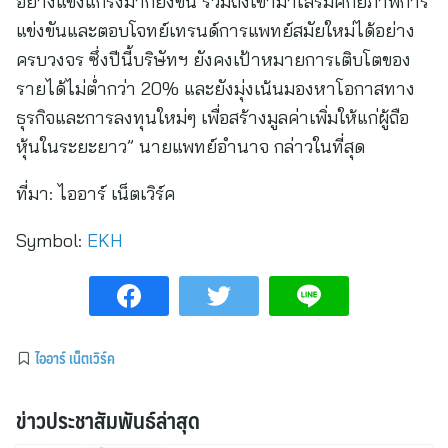
อย่างแข็งแกร่งมากยิ่งขึ้น รวมถึงเข้ามาเสริมศักยภาพการ
แข่งขันและตอบโจทย์เทรนด์การแพทย์สมัยใหม่ได้อย่าง
ครบวงจร ซึ่งปีนี้บริษัทฯ ยังคงเป้าหมายการเติบโตของ
รายได้ไม่ต่ำกว่า 20% และยังมุ่งเน้นมองหาโอกาสทาง
ธุรกิจและการลงทุนใหม่ๆ เพื่อสร้างมูลค่าเพิ่มให้แก่ผู้ถือ
หุ้นในระยะยาว” นายแพทย์อำนาจ กล่าวในที่สุด
ที่มา:
ไออาร์ เน็ตเวิร์ค
Symbol:
EKH
ไออาร์ เน็ตเวิร์ค
ข่าวประชาสัมพันธ์ล่าสุด