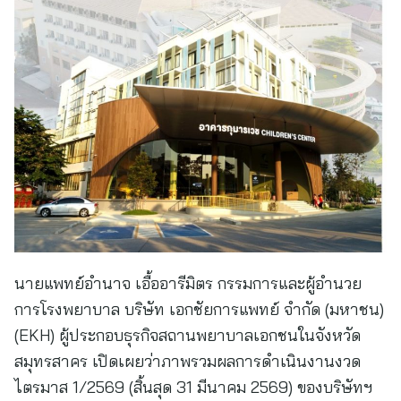
นายแพทย์อำนาจ เอื้ออารีมิตร กรรมการและผู้อำนวย
การโรงพยาบาล บริษัท เอกชัยการแพทย์ จำกัด (มหาชน)
(EKH) ผู้ประกอบธุรกิจสถานพยาบาลเอกชนในจังหวัด
สมุทรสาคร เปิดเผยว่าภาพรวมผลการดำเนินงานงวด
ไตรมาส 1/2569 (สิ้นสุด 31 มีนาคม 2569) ของบริษัทฯ