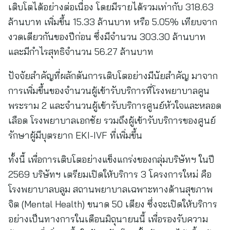
เติบโตได้อย่างต่อเนื่อง โดยมีรายได้รวมเท่ากับ 318.63
ล้านบาท เพิ่มขึ้น 15.33 ล้านบาท หรือ 5.05% เทียบจาก
งวดเดียวกันของปีก่อน ซึ่งมีจำนวน 303.30 ล้านบาท
และมีกำไรสุทธิจำนวน 56.27 ล้านบาท
ปัจจัยสำคัญที่ผลักดันการเติบโตอย่างมีนัยสำคัญ มาจาก
การเพิ่มขึ้นของจำนวนผู้เข้ารับบริการที่โรงพยาบาลคูน
พระราม 2 และจำนวนผู้เข้ารับบริการศูนย์หัวใจและหลอด
เลือด โรงพยาบาลเอกชัย รวมถึงผู้เข้ารับบริการของศูนย์
รักษาผู้มีบุตรยาก EKI-IVF ที่เพิ่มขึ้น
ทั้งนี้ เพื่อการเติบโตอย่างแข็งแกร่งของกลุ่มบริษัทฯ ในปี
2569 บริษัทฯ เตรียมเปิดให้บริการ 3 โครงการใหม่ คือ
โรงพยาบาลบลูม สถานพยาบาลเฉพาะทางด้านสุขภาพ
จิต (Mental Health) ขนาด 50 เตียง ซึ่งจะเปิดให้บริการ
อย่างเป็นทางการในเดือนมิถุนายนนี้ เพื่อรองรับความ