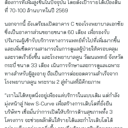
ต้องการที่เพิ่มสูงขึ้นในปัจจุบัน โดยตั้งเป้ารายได้เบื้องต้น
ที่ 70-100 ล้านบาทในปี 2569
นอกจากนี้ ยังเตรียมเปิดอาคาร C ของโรงพยาบาลเอกชัย
ซึ่งเป็นอาคารส่วนขยายขนาด 60 เตียง เพื่อรองรับ
ปริมาณผู้เข้ารับบริการทางการแพทย์ทั่วไปที่เพิ่มมากขึ้น
และเพิ่มขีดความสามารถในการดูแลผู้ป่วยให้ครอบคลุม
และรวดเร็วยิ่งขึ้น และโรงพยาบาลคูน วัฒนแพทย์ จังหวัด
กระบี่ ขนาด 33 เตียง เน้นการรักษาและการดูแลเฉพาะ
ทางสำหรับผู้สูงอายุ ถือเป็นการต่อยอดความสำเร็จจาก
โรงพยาบาลคูน พระราม 2 สู่ทำเลที่มีศักยภาพ
“เราไม่ได้หยุดนิ่งอยู่เพียงแค่บริการในแบบเดิม แต่กำลัง
มุ่งหน้าสู่ New S-Curve เพื่อสร้างการเติบโตที่ยั่งยืน
บริษัทฯ เชื่อมั่นว่าการเปิดให้บริการด้านสุขภาพทั้ง 3
โครงการ จะช่วยผลักดันให้รายได้และกำไรเติบโตได้