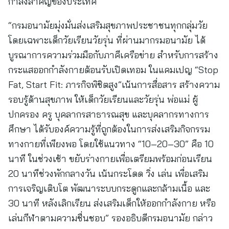
กำลังสำคัญของประเทศ
“กรมอนามัยมุ่งมั่นส่งเสริมสุขภาพประชาชนทุกกลุ่มวัย
โดยเฉพาะเด็กวัยเรียนวัยรุ่น ที่ผ่านมากรมอนามัย ได้
บูรณาการความร่วมมือกับภาคีเครือข่าย สำหรับการสร้าง
กระแสออกกำลังกายต้อนรับเปิดเทอม ในแคมเปญ “Stop
Fat, Start Fit: ภารกิจพิชิตสูง”เน้นการสื่อสาร สร้างความ
รอบรู้ด้านสุขภาพ ให้เด็กวัยเรียนและวัยรุ่น พ่อแม่ ผู้
ปกครอง ครู บุคลากรสาธารณสุข และบุคลากรทางการ
ศึกษา ได้รับองค์ความรู้ที่ถูกต้องในการส่งเสริมกิจกรรม
ทางกายที่เพียงพอ โดยใช้แนวทาง “10–20–30” คือ 10
นาที ในช่วงเช้า ขยับร่างกายเพื่อเตรียมพร้อมก่อนเรียน
20 นาทีช่วงพักกลางวัน เน้นกระโดด วิ่ง เล่น เพื่อเสริม
การเจริญเติบโต พัฒนาระบบกระดูกและกล้ามเนื้อ และ
30 นาที หลังเลิกเรียน ส่งเสริมเด็กให้ออกกำลังกาย หรือ
เล่นกีฬาตามความชื่นชอบ” รองอธิบดีกรมอนามัย กล่าว