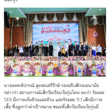
นายแพทย์ปกรณ์ ตุงคะเสรีรักษ์ รองอธิบดีกรมอนามัย
กล่าวว่า สถานการณ์เด็กวัยเรียนวัยรุ่นไทย พบว่า ร้อยละ
13.5 มีภาวะเริ่มอ้วนและอ้วน และร้อยละ 11.1 เด็กมีภาวะ
เตี้ย ซึ่งสูงกว่าค่าเป้าหมาย ขณะที่เด็กวัยเรียนวัยรุ่นมี