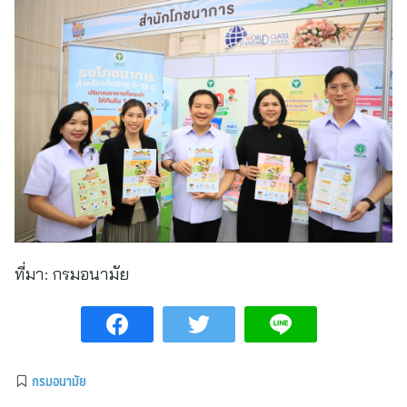
ที่มา:
กรมอนามัย
กรมอนามัย