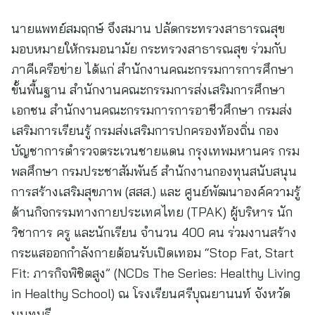
นายแพทย์สมฤกษ์ จึงสมาน ปลัดกระทรวงสาธารณสุข
มอบหมายให้กรมอนามัย กระทรวงสาธารณสุข ร่วมกับ
ภาคีเครือข่าย ได้แก่ สำนักงานคณะกรรมการการศึกษา
ขั้นพื้นฐาน สำนักงานคณะกรรมการส่งเสริมการศึกษา
เอกชน สำนักงานคณะกรรมการการอาชีวศึกษา กรมส่ง
เสริมการเรียนรู้ กรมส่งเสริมการปกครองท้องถิ่น กอง
บัญชาการตำรวจตระเวนชายแดน กรุงเทพมหานคร กรม
พลศึกษา กรมประชาสัมพันธ์ สำนักงานกองทุนสนับสนุน
การสร้างเสริมสุขภาพ (สสส.) และ ศูนย์พัฒนาองค์ความรู้
ด้านกิจกรรมทางกายประเทศไทย (TPAK) ผู้บริหาร นัก
วิชาการ ครู และนักเรียน จำนวน 400 คน ร่วมงานสร้าง
กระแสออกกำลังกายต้อนรับเปิดเทอม “Stop Fat, Start
Fit: ภารกิจพิชิตสูง” (NCDs The Series: Healthy Living
in Healthy School) ณ โรงเรียนศรีบุณยานนท์ จังหวัด
นนทบุรี