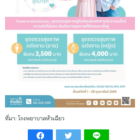
ที่มา:
โรงพยาบาลหัวเฉียว