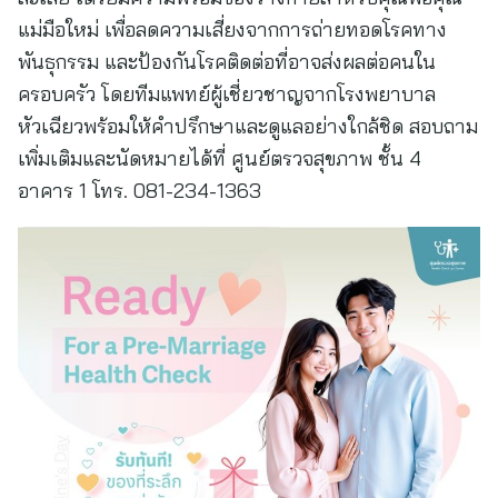
แม่มือใหม่ เพื่อลดความเสี่ยงจากการถ่ายทอดโรคทาง
พันธุกรรม และป้องกันโรคติดต่อที่อาจส่งผลต่อคนใน
ครอบครัว โดยทีมแพทย์ผู้เชี่ยวชาญจากโรงพยาบาล
หัวเฉียวพร้อมให้คำปรึกษาและดูแลอย่างใกล้ชิด สอบถาม
เพิ่มเติมและนัดหมายได้ที่ ศูนย์ตรวจสุขภาพ ชั้น 4
อาคาร 1 โทร. 081-234-1363