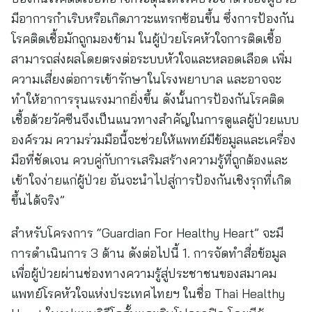
มีอาการกำเริบหรือเกิดภาวะแทรกซ้อนขึ้น ซึ่งการป้องกัน
โรคติดเชื้อมักถูกมองข้าม ในผู้ป่วยโรคหัวใจการติดเชื้อ
สามารถส่งผลโดยตรงต่อระบบหัวใจและหลอดเลือด เพิ่ม
ความเสี่ยงต่อการเข้ารักษาในโรงพยาบาล และอาจจะ
ทำให้อาการรุนแรงมากยิ่งขึ้น ดังนั้นการป้องกันโรคติด
เชื้อด้วยวัคซีนจึงเป็นแนวทางสำคัญในการดูแลผู้ป่วยแบบ
องค์รวม ความร่วมมือนี้จะช่วยให้แพทย์มีข้อมูลและเครื่อง
มือที่ชัดเจน ควบคู่กับการเสริมสร้างความรู้ที่ถูกต้องและ
เข้าใจง่ายแก่ผู้ป่วย อันจะนำไปสู่การป้องกันเชิงรุกที่เกิด
ขึ้นได้จริง”
สำหรับโครงการ “Guardian For Healthy Heart” จะมี
การดำเนินการ 3 ด้าน ดังต่อไปนี้ 1. การจัดทำสื่อข้อมูล
เพื่อผู้ป่วยผ่านช่องทางความรู้สู่ประชาชนของสมาคม
แพทย์โรคหัวใจแห่งประเทศไทยฯ ในชื่อ Thai Healthy