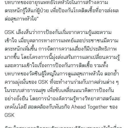
บทบาทของอายุรแพทย์โรคหัวใจในการสร้างความ
ตระหนักรู้ให้แก่ผู้ป่วย เพื่อป้องกันโรคติดเชื้อที่อาจส่งผล
ต่อสุขภาพหัวใจ”
GSK เล็งเห็นว่าการป้องกันเริ่มจากความรู้และความ
เข้าใจ เมื่อบุคลากรทางการแพทย์และประชาชนมีความ
ตระหนักเพิ่มขึ้น การจัดการความเสี่ยงก็มีประสิทธิภาพ
มากขึ้น โดยโครงการนี้มุ่งส่งเสริมการแลกเปลี่ยนความรู้
และความเข้าใจเรื่องการป้องกันการติดเชื้อ รวมทั้ง
บทบาทของวัคซีนผู้ใหญ่ในการดูแลสุขภาพหัวใจ ตอกย้ำ
ความมุ่งมั่นของ GSK ที่จะทำงานร่วมกับภาคส่วนต่าง ๆ
ในระบบสาธารณสุข เพื่อขับเคลื่อนแนวคิดการป้องกัน
อย่างยั่งยืน โดยการนำองค์ความรู้ทางวิทยาศาสตร์และ
เทคโนโลยี สอดคล้องกับพันธกิจ Ahead Together ของ
GSK