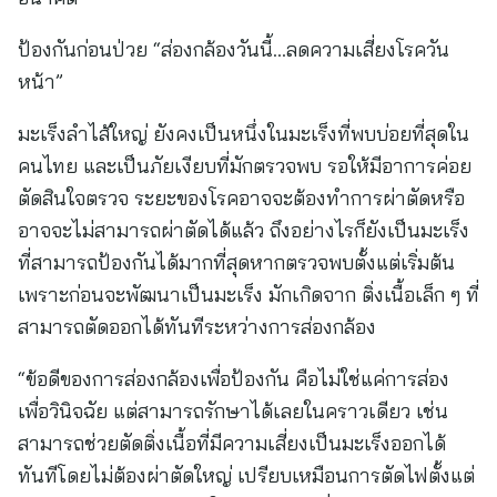
ป้องกันก่อนป่วย “ส่องกล้องวันนี้…ลดความเสี่ยงโรควัน
หน้า”
มะเร็งลำไส้ใหญ่ ยังคงเป็นหนึ่งในมะเร็งที่พบบ่อยที่สุดใน
คนไทย และเป็นภัยเงียบที่มักตรวจพบ รอให้มีอาการค่อย
ตัดสินใจตรวจ ระยะของโรคอาจจะต้องทำการผ่าตัดหรือ
อาจจะไม่สามารถผ่าตัดได้แล้ว ถึงอย่างไรก็ยังเป็นมะเร็ง
ที่สามารถป้องกันได้มากที่สุดหากตรวจพบตั้งแต่เริ่มต้น
เพราะก่อนจะพัฒนาเป็นมะเร็ง มักเกิดจาก ติ่งเนื้อเล็ก ๆ ที่
สามารถตัดออกได้ทันทีระหว่างการส่องกล้อง
“ข้อดีของการส่องกล้องเพื่อป้องกัน คือไม่ใช่แค่การส่อง
เพื่อวินิจฉัย แต่สามารถรักษาได้เลยในคราวเดียว เช่น
สามารถช่วยตัดติ่งเนื้อที่มีความเสี่ยงเป็นมะเร็งออกได้
ทันทีโดยไม่ต้องผ่าตัดใหญ่ เปรียบเหมือนการตัดไฟตั้งแต่