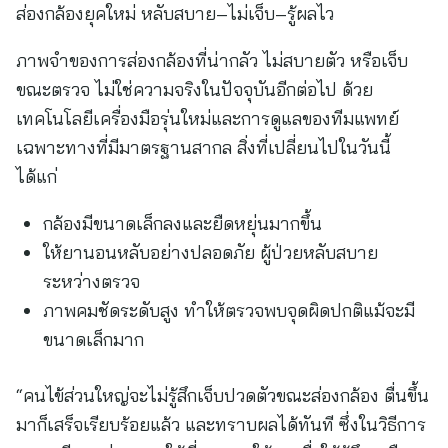
ส่องกล้องยุคใหม่ หลับสบาย–ไม่เจ็บ–รู้ผลไว
ภาพจำของการส่องกล้องที่น่ากลัว ไม่สบายตัว หรือเจ็บ
ขณะตรวจ ไม่ใช่ความจริงในปัจจุบันอีกต่อไป ด้วย
เทคโนโลยีเครื่องมือรุ่นใหม่และการดูแลของทีมแพทย์
เฉพาะทางที่มีมาตรฐานสากล สิ่งที่เปลี่ยนไปในวันนี้
ได้แก่
กล้องมีขนาดเล็กลงและยืดหยุ่นมากขึ้น
ให้ยานอนหลับอย่างปลอดภัย ผู้ป่วยหลับสบาย
ระหว่างตรวจ
ภาพคมชัดระดับสูง ทำให้ตรวจพบจุดผิดปกติแม้จะมี
ขนาดเล็กมาก
“คนไข้ส่วนใหญ่จะไม่รู้สึกเจ็บปวดตัวขณะส่องกล้อง ตื่นขึ้น
มาก็เสร็จเรียบร้อยแล้ว และทราบผลได้ทันที ซึ่งในวิธีการ