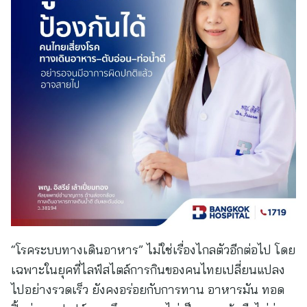
“โรคระบบทางเดินอาหาร” ไม่ใช่เรื่องไกลตัวอีกต่อไป โดย
เฉพาะในยุคที่ไลฟ์สไตล์การกินของคนไทยเปลี่ยนแปลง
ไปอย่างรวดเร็ว ยังคงอร่อยกับการทาน อาหารมัน ทอด