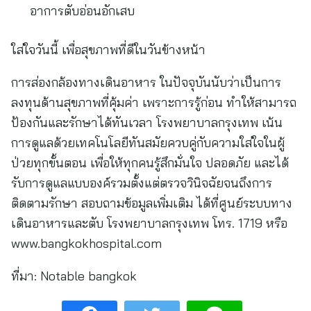
อาการตับอ่อนอักเสบ
ใส่ใจวันนี้ เพื่อสุขภาพที่ดีในวันข้างหน้า
การส่องกล้องทางเดินอาหาร ในปัจจุบันนับว่าเป็นการ
ลงทุนด้านสุขภาพที่คุ้มค่า เพราะการรู้ก่อน ทำให้สามารถ
ป้องกันและรักษาได้ทันเวลา โรงพยาบาลกรุงเทพ เน้น
การดูแลด้วยเทคโนโลยีทันสมัยควบคู่กับความใส่ใจในผู้
ป่วยทุกขั้นตอน เพื่อให้ทุกคนรู้สึกมั่นใจ ปลอดภัย และได้
รับการดูแลแบบองค์รวมตั้งแต่ตรวจวินิจฉัยจนถึงการ
ติดตามรักษา สอบถามข้อมูลเพิ่มเติม ได้ที่ศูนย์ระบบทาง
เดินอาหารและตับ โรงพยาบาลกรุงเทพ โทร. 1719 หรือ
www.bangkokhospital.com
ที่มา:
Notable bangkok