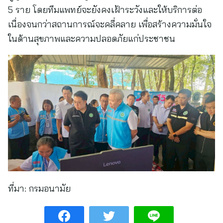
5 ราย โดยทีมแพทย์จะยังคงเฝ้าระวังและให้บริการต่อ
เนื่องจนกว่าสถานการณ์จะคลี่คลาย เพื่อสร้างความมั่นใจ
ในด้านสุขภาพและความปลอดภัยแก่ประชาชน
ที่มา:
กรมอนามัย