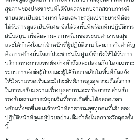
สุขภาพของประชาชนที่ได้รับผลกระทบจากสถานการณ์
ชายแดนเป็นอย่างมาก โดยเฉพาะกลุ่มเปราะบางที่ต้อง
ได้รับการดูแลเป็นพิเศษ จึงได้ลงพื้นที่พร้อมทีมปฏิบัติการ
สนับสนุน เพื่อติดตามความพร้อมของระบบสาธารณสุข
และให้กำลังใจแก่เจ้าหน้าที่ผู้ปฏิบัติงาน โดยภารกิจสำคัญ
คือการสร้างมั่นใจแก่ประชาชนในศูนย์พักพิงให้ได้รับการ
บริการทางการแพทย์อย่างทั่วถึงและปลอดภัย โดยเฉพาะ
ระบบการส่งต่อผู้ป่วยและผู้ได้รับบาดเจ็บในพื้นที่ขัดแย้ง
ให้มีความรวดเร็วและมีประสิทธิภาพสูงสุด รวมถึงสั่งการ
ในการเตรียมความเรื่องบุคลากรและทรัพยากร สำหรับ
รองรับสถานการณ์ฉุกเฉินที่อาจเกิดขึ้นได้ตลอดเวลา
พร้อมทั้งขอชื่นชมเจ้าหน้าที่สาธารณสุขทุกคนที่เสียสละ
ปฏิบัติหน้าที่ดูแลผู้ป่วยอย่างเต็มกำลังในสภาวะวิกฤตครั้ง
นี้