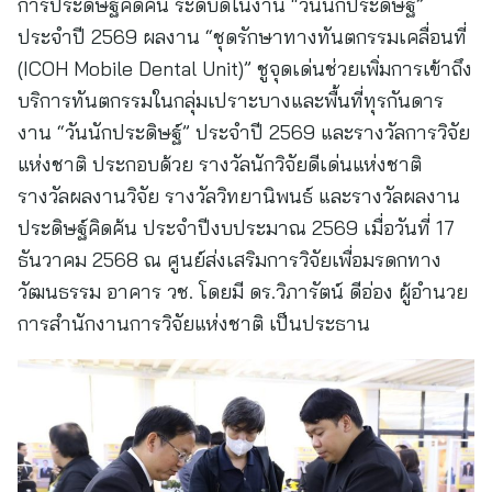
การประดิษฐ์คิดค้น ระดับดีในงาน “วันนักประดิษฐ์”
ประจำปี 2569 ผลงาน “ชุดรักษาทางทันตกรรมเคลื่อนที่
(ICOH Mobile Dental Unit)” ชูจุดเด่นช่วยเพิ่มการเข้าถึง
บริการทันตกรรมในกลุ่มเปราะบางและพื้นที่ทุรกันดาร
งาน “วันนักประดิษฐ์” ประจำปี 2569 และรางวัลการวิจัย
แห่งชาติ ประกอบด้วย รางวัลนักวิจัยดีเด่นแห่งชาติ
รางวัลผลงานวิจัย รางวัลวิทยานิพนธ์ และรางวัลผลงาน
ประดิษฐ์คิดค้น ประจำปีงบประมาณ 2569 เมื่อวันที่ 17
ธันวาคม 2568 ณ ศูนย์ส่งเสริมการวิจัยเพื่อมรดกทาง
วัฒนธรรม อาคาร วช. โดยมี ดร.วิภารัตน์ ดีอ่อง ผู้อำนวย
การสำนักงานการวิจัยแห่งชาติ เป็นประธาน