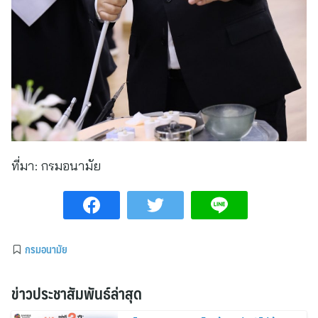
ที่มา:
กรมอนามัย
กรมอนามัย
ข่าวประชาสัมพันธ์ล่าสุด