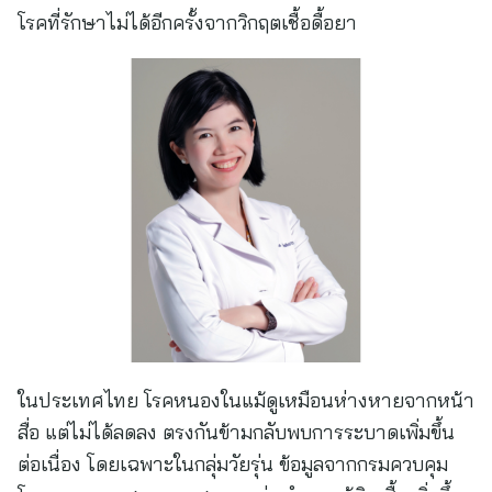
โรคที่รักษาไม่ได้อีกครั้งจากวิกฤตเชื้อดื้อยา
ในประเทศไทย โรคหนองในแม้ดูเหมือนห่างหายจากหน้า
สื่อ แต่ไม่ได้ลดลง ตรงกันข้ามกลับพบการระบาดเพิ่มขึ้น
ต่อเนื่อง โดยเฉพาะในกลุ่มวัยรุ่น ข้อมูลจากกรมควบคุม