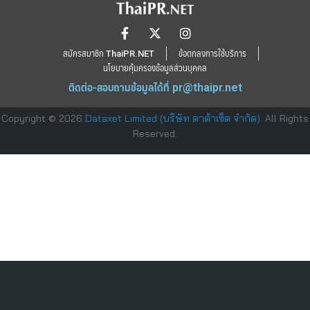
สมัครสมาชิก ThaiPR.NET
ข้อตกลงการใช้บริการ
นโยบายคุ้มครองข้อมูลส่วนบุคคล
ติดต่อ-สอบถามข้อมูลได้ที่
pr@thaipr.net
Copyright © 2026
Dataxet Limited (บริษัท ดาต้าเซ็ต จำกัด)
. All Rights
Reserved.