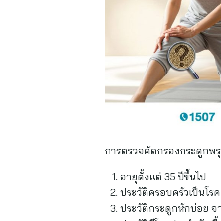
การตรวจคัดกรองกระดูกพรุ
อายุตั้งแต่ 35 ปีขึ้นไป
ประวัติครอบครัวเป็นโร
ประวัติกระดูกหักบ่อย จา