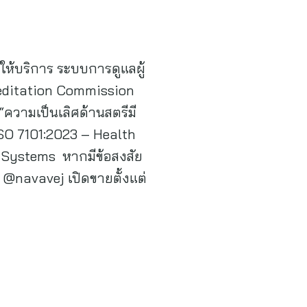
ห้บริการ ระบบการดูแลผู้
reditation Commission
ความเป็นเลิศด้านสตรีมี
ISO 7101:2023 – Health
Systems หากมีข้อสงสัย
@navavej เปิดขายตั้งแต่