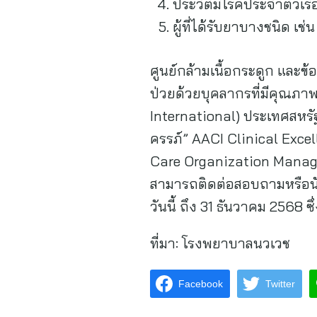
ประวัติมีโรคประจำตัวเรื
ผู้ที่ได้รับยาบางชนิด เ
ศูนย์กล้ามเนื้อกระดูก และ
ป่วยด้วยบุคลากรที่มีคุณภ
International) ประเทศสหรั
ครรภ์” AACI Clinical Exce
Care Organization Manag
สามารถติดต่อสอบถามหรือนั
วันนี้ ถึง 31 ธันวาคม 2568
ที่มา:
โรงพยาบาลนวเวช
Facebook
Twitter