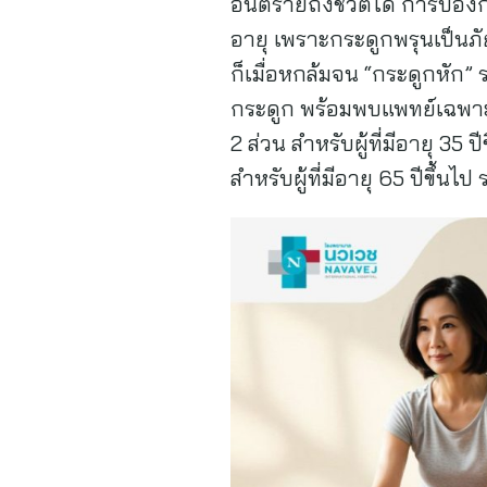
อันตรายถึงชีวิตได้ การป้อง
อายุ เพราะกระดูกพรุนเป็นภั
ก็เมื่อหกล้มจน “กระดูกหัก
กระดูก พร้อมพบแพทย์เฉพาะ
2 ส่วน สำหรับผู้ที่มีอายุ 
สำหรับผู้ที่มีอายุ 65 ปีขึ