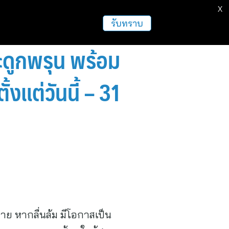
X
รับทราบ
ดูกพรุน พร้อม
งแต่วันนี้ – 31
าย หากลื่นล้ม มีโอกาสเป็น