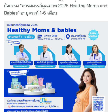
กิจกรรม “อบรมครรภ์คุณภาพ 2025 Healthy Moms and
Babies” อายุครรภ์ 1-6 เดือน