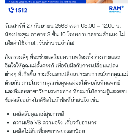
วันเสาร์ที่ 27 กันยายน 2568 เวลา 08.00 – 12.00 น.
ห้องประชุม อาคาร 3 ชั้น 10 โรงพยาบาลรามคำแหง ไม่
เสียค่าใช้จ่าย!.. รับจำนวนจำกัด!
กิจกรรมดีๆ ที่จะช่วยเตรียมความพร้อมทั้งร่างกายและ
จิตใจให้คุณแม่ตั้งครรภ์ เพื่อรับมือกับการเปลี่ยนแปลง
ต่างๆ ที่เกิดขึ้น รวมถึงแลกเปลี่ยนประสบการณ์จากคุณแม่
ด้วยกัน ภายในงานคุณพ่อคุณแม่จะได้พบกับทีมแพทย์
และทีมสหสาขาวิชาเฉพาะทาง ที่จะมาให้ความรู้และตอบ
ข้อสงสัยอย่างใกล้ชิดในหัวข้อที่น่าสนใจ เช่น
เคล็ดลับคุณแม่สุขภาพดี
ความเชื่อ VS ความจริง เกี่ยวกับอาหาร
เคล็ดไม่ลับเพื่อสุขภาพของลูกน้อย