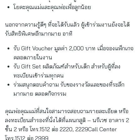
โยคะคุณแม่และคุณพ่อเพื่อลูกน้อย
นอกจากความรู้ดีๆ ที่จะได้รับแล้ว ผู้เข้าร่วมงานยังจะได้
รับสิทธิพิเศษอีกมากมาย อาทิ
รับ Gift Voucher มูลค่า 2,000 บาท เมื่อจองแพ็กเกจ
คลอดภายในงาน
รับ Gift Set ผลิตภัณฑ์สำหรับเด็ก สำหรับผู้ที่ลง
ทะเบียนเข้าร่วมทุกคน
ร่วมสนุกตอบคำถาม รับของรางวัลและของที่ระลึก
มากมาย ตลอดกิจกรรม
คุณพ่อคุณแม่ที่สนใจสามารถสอบถามรายละเอียด หรือ
ลงทะเบียนสำรองที่นั่งได้ที่แผนกสูติ – นรีเวช อาคาร 2
ชั้น 2 หรือ โทร.1512 ต่อ 2220, 2229Call Center
โทร.1512 ต่อ 2999