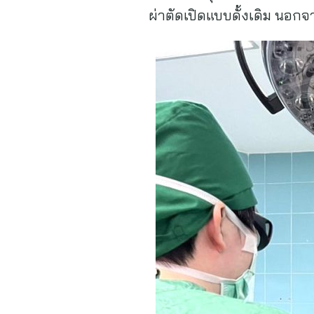
ผ่าตัดเปิดแบบดั้งเดิม นอกจ