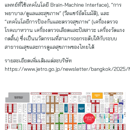
แพทย์ที่ใช้เทคโนโลยี Brain-Machine Interface), “การ
พยาบาล/ดูแลและสุขภาพ” (วีลแชร์อัตโนมัติ), และ
“เทคโนโลยีการป้องกันและตรวจสุขภาพ” (เครื่องตรวจ
โรคเบาหวาน เครื่องตรวจเลือดและปัสสาวะ เครื่องวัดแรง
กดลิ้น) ซึ่งเป็นนวัตกรรมที่สามารถยกระดับให้กับระบบ
สาธารณสุขและการดูแลสุขภาพของไทยได้
รายละเอียดเพิ่มเติมแต่ละบริษัท
https://www.jetro.go.jp/newsletter/bangkok/2025