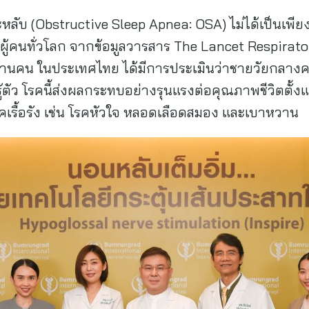
บ (Obstructive Sleep Apnea: OSA) ไม่ได้เป็นเพี
ผู้คนทั่วโลก จากข้อมูลวารสาร The Lancet Respirato
6 ล้านคน ในประเทศไทย ได้มีการประเมินว่าชายวัยกล
ู้ตัว โรคนี้ส่งผลกระทบอย่างรุนแรงต่อคุณภาพชีวิตตั้ง
รคเรื้อรัง เช่น โรคหัวใจ หลอดเลือดสมอง และเบาหวาน