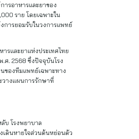
องค์การอาหารและยาของ
 100,000 ราย โดยเฉพาะใน
็นถึงการยอมรับในวงการแพทย์
าหารและยาแห่งประเทศไทย
.ศ. 2568 ซึ่งปัจจุบันโรง
ำงานของทีมแพทย์เฉพาะทาง
ละวางแผนการรักษาที่
หลับ โรงพยาบาล
งเดินหายใจส่วนต้นหย่อนตัว