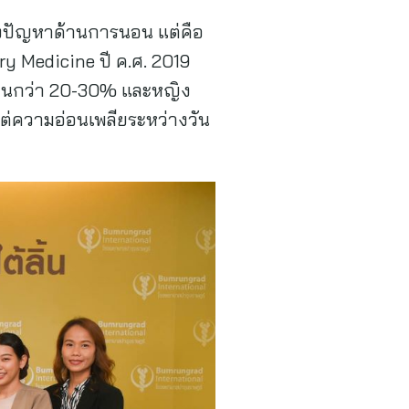
ยงปัญหาด้านการนอน แต่คือ
ry Medicine ปี ค.ศ. 2019
างคนกว่า 20-30% และหญิง
แต่ความอ่อนเพลียระหว่างวัน