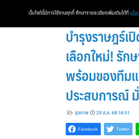
เว็บไซต์นี้มีการใช้งานคุกกี้ ศึกษารายละเอียดเพิ่มเติมได้ที่
นโยบ
บำรุงราษฎร์เปิ
เลือกใหม่! ร
พร้อมของทีมแ
ประสบการณ์ มั
สุขภาพ
29 ส.ค. 68 14:51
Facebook
Twitter