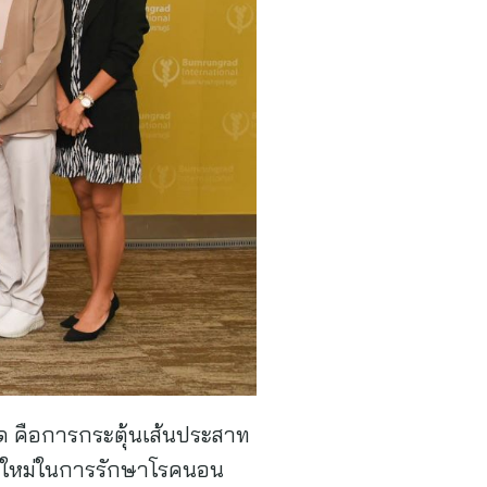
ด คือการกระตุ้นเส้นประสาท
ือกใหม่ในการรักษาโรคนอน