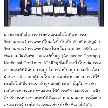
ความร่วมมือในการถ่ายทอดเทคโนโลยีจากกรม
วิทยาศาสตร์การแพทย์ในครั้งนี้ นับเป็นก้าวที่สำคัญด้าน
วิทยาศาสตร์การแพทย์ของไทย โดยเฉพาะการวิจัยและ
พัฒนาผลิตภัณฑ์การแพทย์ขั้นสูง (Advanced Therapy
Medicinal Products: ATMPs) ซึ่งเป็นหนึ่งในนวัตกรรม
การแพทย์ที่มีศักยภาพสูง ในการสนับสนุนทางเลือกใหม่
ด้านการรักษาแก่ผู้ป่วยในอนาคต ผ่านกระบวนการที่ใช้
เทคโนโลยีชีวภาพระดับสูง และมีส่วนสำคัญในการขับ
เคลื่อนวงการแพทย์ของไทยให้ก้าวหน้า ส่งเสริมการเข้า
ถึงบริการทางการแพทย์ที่มีคุณภาพ ตลอดจนการพัฒนา
องค์ความรู้ภายในประเทศอย่างยั่งยืน ซึ่งก่อให้เกิด