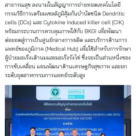
สาธารณสุข ลงนามในสัญญาการถ่ายทอดเทคโนโลยี
กรรมวิธีการเตรียมเซลล์ภูมิคุ้มกันบำบัดชนิด Dendritic
cells (DCs) และ Cytokine induced killer cell (CIK)
พร้อมกระบวนการควบคุมภาพให้กับ BKGI เพื่อพัฒนา
ต่อยอดสู่การเป็นศูนย์กลางการผลิต และบริการด้านการ
แพทย์ของภูมิภาค (Medical Hub) เพื่อใช้สำหรับการรักษา
ผู้ป่วยมะเร็งเต้านมและมะเร็งรังไข่ ซึ่งจะเป็นส่วนหนึ่งของ
การขับเคลื่อน แผนพัฒนาด้านเศรษฐกิจสุขภาพ และยก
ระดับอุตสาหกรรมการแพทย์ระดับสูง