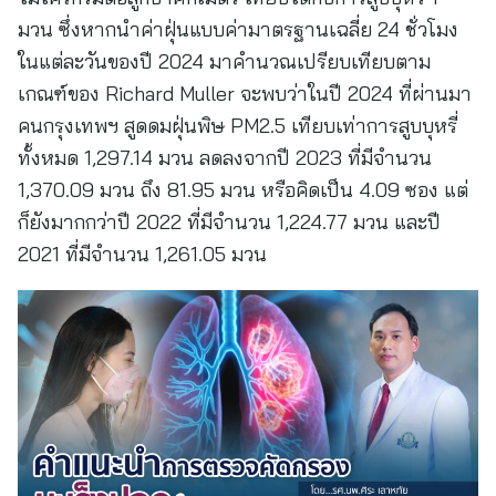
มวน ซึ่งหากนำค่าฝุ่นแบบค่ามาตรฐานเฉลี่ย 24 ชั่วโมง
ในแต่ละวันของปี 2024 มาคำนวณเปรียบเทียบตาม
เกณฑ์ของ Richard Muller จะพบว่าในปี 2024 ที่ผ่านมา
คนกรุงเทพฯ สูดดมฝุ่นพิษ PM2.5 เทียบเท่าการสูบบุหรี่
ทั้งหมด 1,297.14 มวน ลดลงจากปี 2023 ที่มีจำนวน
1,370.09 มวน ถึง 81.95 มวน หรือคิดเป็น 4.09 ซอง แต่
ก็ยังมากกว่าปี 2022 ที่มีจำนวน 1,224.77 มวน และปี
2021 ที่มีจำนวน 1,261.05 มวน