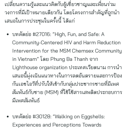
เปลี่ยนความรู้และแนวคิดกับผู้เชี่ยวชาญและเพื่อนร่วม
วงการที่มีเป้าหมายเดียวกัน โดยโครงการสำคัญที่ถูกนำ
เสนอในการประชุมในครั้งนี้ ได้แก่
บทคัดย่อ #27016: “High, Fun, and Safe: A
Community-Centered HIV and Harm Reduction
Intervention for the MSM Chemsex Community
in Vietnam” โดย Phung Ba Thanh จาก
Lighthouse organization ประเทศเวียดนาม การนำ
เสนอนี้มุ่งเน้นแนวทางในการลดอันตรายและการป้อง
กันเอชไอวีที่ปรับให้เข้ากับกลุ่มประชากรชายที่มีเพศ
สัมพันธ์กับชาย (MSM) ที่ใช้ใช้สารเสพติดประกอบการ
มีเพศสัมพันธ์
บทคัดย่อ #30128: “Walking on Eggshells:
Experiences and Perceptions Towards