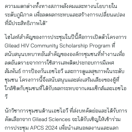
ความแตกต่างทั้งทางสภาพสังคมและทางนโยบายใน
ระดับภูมิภาค เพื่อลดผลกระทบและสร้างการเปลี่ยนแปลง
ที่มีประสิทธิภาพได้”
ไฮไลท์สำคัญของการประชุมในปีนี้คือการเปิดตัวโครงการ
Gilead HIV Community Scholarship Program ที่
สนับสนุนบทบาทอันสำคัญขององค์กรชุมชนที่ทำงานเพื่อ
ลดอันตรายจากการใช้สารเสพติดประกอบการมีเพศ
สัมพันธ์ การป้องกันเอชไอวี และการดูแลสุขภาพในระดับ
ชุมชน โครงการนี้จึงสนับสนุนและส่งเสริมเสียงของผู้ที่
ใกล้ชิดกับชุมชนที่ได้รับผลกระทบจากเคมเซ็กส์และเอชไอ
วี
นักวิชาการชุมชนด้านเอชไอวี ที่ส่งบทคัดย่อและได้รับการ
คัดเลือกจาก Gilead Sciences จะได้รับเชิญให้เข้าร่วม
การประชุม APCS 2024 เพื่อนำเสนอผลงานและแลก