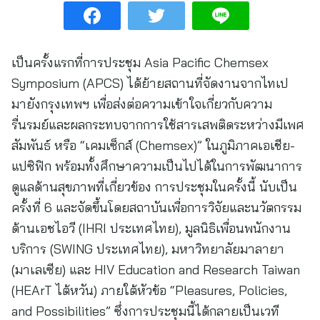
เป็นครั้งแรกที่การประชุม Asia Pacific Chemsex
Symposium (APCS) ได้ย้ายสถานที่จัดงานจากไทเป
มายังกรุงเทพฯ เพื่อส่งต่อความเข้าใจเกี่ยวกับความ
รื่นรมย์และผลกระทบจากการใช้สารเสพติดระหว่างมีเพศ
สัมพันธ์ หรือ “เคมเซ็กส์ (Chemsex)” ในภูมิภาคเอเชีย-
แปซิฟิก พร้อมทั้งศึกษาความเป็นไปได้ในการพัฒนาการ
ดูแลด้านสุขภาพที่เกี่ยวข้อง การประชุมในครั้งนี้ นับเป็น
ครั้งที่ 6 และจัดขึ้นโดยสถาบันเพื่อการวิจัยและนวัตกรรม
ด้านเอชไอวี (IHRI ประเทศไทย), มูลนิธิเพื่อนพนักงาน
บริการ (SWING ประเทศไทย), มหาวิทยาลัยมาลายา
(มาเลเซีย) และ HIV Education and Research Taiwan
(HEArT ไต้หวัน) ภายใต้หัวข้อ “Pleasures, Policies,
and Possibilities” ซึ่งการประชุมนี้ได้กลายเป็นเวที