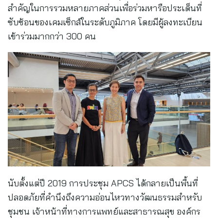
สำคัญในการรวมหลายภาคส่วนเพื่อร่วมหารือประเด็นที่
ซับซ้อนของเคมเซ็กส์ในระดับภูมิภาค โดยมีผู้ลงทะเบียน
เข้าร่วมมากกว่า 300 คน
นับตั้งแต่ปี 2019 การประชุม APCS ได้กลายเป็นพื้นที่
ปลอดภัยที่คำนึงถึงความอ่อนไหวทางวัฒนธรรมสำหรับ
ชุมชน เจ้าหน้าที่ทางการแพทย์และสาธารณสุข องค์กร