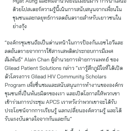
Myat Aung และทีมงานวิจัยในเมียนมาร์ การนำเสนอ
ด้วยโปสเตอร์ความรู้นี้เน้นการสนับสนุนจากเพื่อนใน
ชุมชนและกลยุทธ์การลดอันตรายสำหรับเยาวชนใน
ย่างกุ้ง
“องค์กรชุมชนถือเป็นด่านหน้าในการป้องกันเอชไอวีและ
ลดอันตรายจากการใช้สารเสพติดประกอบการมีเพศ
สัมพันธ์” Alain Chan ผู้อำนวยการฝ่ายการแพทย์ ของ
Gilead Patient Solutions กล่าว “เรารู้สึกภูมิใจที่ได้เปิด
ตัวโครงการ Gilead HIV Community Scholars
Program เพื่อชื่นชมและสนับสนุนการทำงานขององค์กร
ชุมชนที่เป็นพันธมิตรของเรา และเปิดโอกาสให้พวกเขา
เข้าร่วมการประชุม APCS เราหวังว่าพวกเขาจะได้รับ
ประโยชน์จากการเรียนรู้ แลกเปลี่ยนองค์ความรู้ และได้
รับแรงบันดาลใจจากกันและกัน”