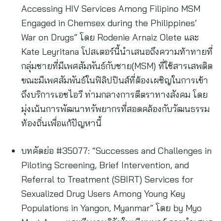
Accessing HIV Services Among Filipino MSM
Engaged in Chemsex during the Philippines’
War on Drugs” โดย Rodenie Arnaiz Olete และ
Kate Leyritana โปสเตอร์นี้นำเสนอถึงความท้าทายที่
กลุ่มชายที่มีเพศสัมพันธ์กับชาย(MSM) ที่ใช้สารเสพติด
ขณะมีเพศสัมพันธ์ในฟิลิปปินส์ที่ต้องเผชิญในการเข้า
ถึงบริการเอชไอวี ท่ามกลางการตีตราทางสังคม โดย
มุ่งเน้นการพัฒนาทรัพยากรที่สอดคล้องกับวัฒนธรรม
ท้องถิ่นเพื่อแก้ปัญหานี้
บทคัดย่อ #35077: “Successes and Challenges in
Piloting Screening, Brief Intervention, and
Referral to Treatment (SBIRT) Services for
Sexualized Drug Users Among Young Key
Populations in Yangon, Myanmar” โดย by Myo