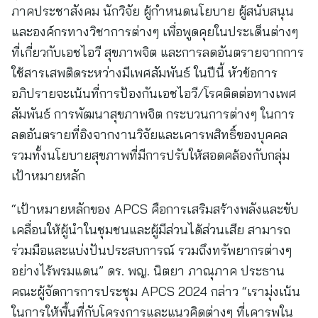
ภาคประชาสังคม นักวิจัย ผู้กำหนดนโยบาย ผู้สนับสนุน
และองค์กรทางวิชาการต่างๆ เพื่อพูดคุยในประเด็นต่างๆ
ที่เกี่ยวกับเอชไอวี สุขภาพจิต และการลดอันตรายจากการ
ใช้สารเสพติดระหว่างมีเพศสัมพันธ์ ในปีนี้ หัวข้อการ
อภิปรายจะเน้นที่การป้องกันเอชไอวี/โรคติดต่อทางเพศ
สัมพันธ์ การพัฒนาสุขภาพจิต กระบวนการต่างๆ ในการ
ลดอันตรายที่อิงจากงานวิจัยและเคารพสิทธิ์ของบุคคล
รวมทั้งนโยบายสุขภาพที่มีการปรับให้สอดคล้องกับกลุ่ม
เป้าหมายหลัก
“เป้าหมายหลักของ APCS คือการเสริมสร้างพลังและขับ
เคลื่อนให้ผู้นำในชุมชนและผู้มีส่วนได้ส่วนเสีย สามารถ
ร่วมมือและแบ่งปันประสบการณ์ รวมถึงทรัพยากรต่างๆ
อย่างไร้พรมแดน” ดร. พญ. นิตยา ภาณุภาค ประธาน
คณะผู้จัดการการประชุม APCS 2024 กล่าว “เรามุ่งเน้น
ในการให้พื้นที่กับโครงการและแนวคิดต่างๆ ที่เคารพใน