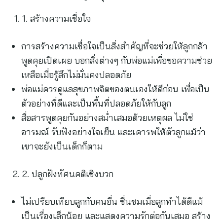
1. สร้างความเชื่อใจ
การสร้างความเชื่อใจเป็นสิ่งสำคัญที่จะช่วยให้ลูกกล้า
พูดคุยเปิดเผย บอกสิ่งต่างๆ กับพ่อแม่เพื่อขอความช่วย
เหลือเมื่อรู้สึกไม่มั่นคงปลอดภัย
พ่อแม่ควรดูแลสุขภาพจิตของตนเองให้ดีก่อน เพื่อเป็น
ตัวอย่างที่ดีและเป็นพื้นที่ปลอดภัยให้กับลูก
สื่อสารพูดคุยกันอย่างสม่ำเสมอด้วยเหตุผล ไม่ใช่
อารมณ์ รับฟังอย่างใจเย็น และเคารพให้ตัวลูกแม้ว่า
เขาจะยังเป็นเด็กก็ตาม
2. ปลูกฝังทัศนคติเชิงบวก
ไม่เปรียบเทียบลูกกับคนอื่น ชื่นชมเมื่อลูกทำได้ดีแม้
เป็นเรื่องเล็กน้อย และแสดงความรักต่อกันเสมอ สร้าง