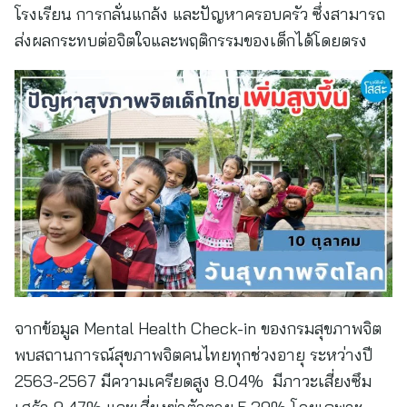
โรงเรียน การกลั่นแกล้ง และปัญหาครอบครัว ซึ่งสามารถ
ส่งผลกระทบต่อจิตใจและพฤติกรรมของเด็กได้โดยตรง
จากข้อมูล Mental Health Check-in ของกรมสุขภาพจิต
พบสถานการณ์สุขภาพจิตคนไทยทุกช่วงอายุ ระหว่างปี
2563-2567 มีความเครียดสูง 8.04% มีภาวะเสี่ยงซึม