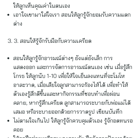
ให้ลูกเห็นคุณค่าในตนเอง
เอาใจเขามาใส่ใจเรา สอนให้ลูกรู้จักยอมรับความแตก
ต่าง
3. สอนให้รู้จักรับมือกับความเครียด
สอนให้ลูกรู้จักอารมณ์ต่างๆ ยังแต่ยังเล็ก การ
แสดงออก และการจัดการอารมณ์ตนเอง เช่น เมื่อรู้สึก
โกรธ ให้ลูกนับ 1-10 เพื่อให้ใจเย็นลงแทนที่จะโมโห
อาละวาด, เมื่อเสียใจลูกสามารถร้องไห้ได้ เพื่อทำให้
ตัวเองรู้สึกดีขึ้นและหากิจกรรมที่ชอบทำเพื่อผ่อน
คลาย, หากรู้สึกเครียด ลูกสามารถระบายกับพ่อแม่ได้
เสมอ หรือระบายออกด้วยการวาดรูป เขียนบันทึก
ไม่ตามใจเกินไป ให้ลูกรู้จักควบคุมตัวเอง รู้จักอดทนรอ
คอย