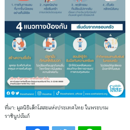
ที่มา:
มูลนิธิเด็กโสสะแห่งประเทศไทย ในพระบรม
ราชินูปถัมภ์