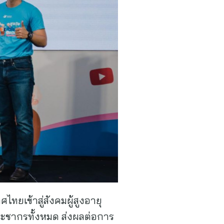
ทยเข้าสู่สังคมผู้สูงอายุ
ระชากรทั้งหมด ส่งผลต่อการ