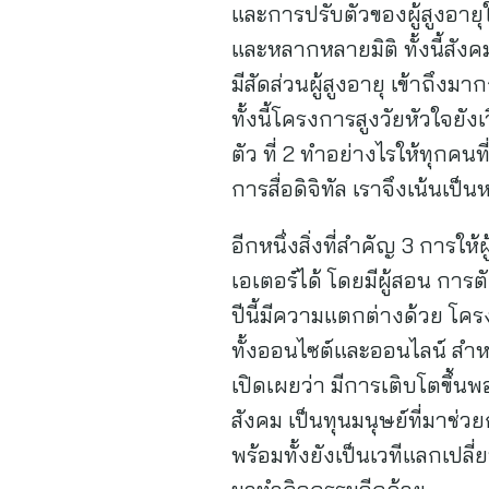
และการปรับตัวของผู้สูงอายุ
และหลากหลายมิติ ทั้งนี้สัง
มีสัดส่วนผู้สูงอายุ เข้าถึ
ทั้งนี้โครงการสูงวัยหัวใจยัง
ตัว ที่ 2 ทำอย่างไรให้ทุกคนที่
การสื่อดิจิทัล เราจึงเน้นเป
อีกหนึ่งสิ่งที่สำคัญ 3 การให
เอเตอร์ได้ โดยมีผู้สอน การต
ปีนี้มีความแตกต่างด้วย โค
ทั้งออนไซต์และออนไลน์ สำหร
เปิดเผยว่า มีการเติบโตขึ้นพอส
สังคม เป็นทุนมนุษย์ที่มาช่วย
พร้อมทั้งยังเป็นเวทีแลกเปล