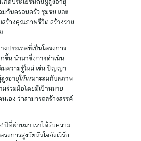
กิดประโยชน์กับผู้สูงอายุ
ร่วมกับครอบครัว ชุมชน และ
ิมสร้างคุณภาพชีวิต สร้างราย
วย
ะต่างประเทศที่เป็นโครงการ
กขึ้น นำมาซึ่งการดำเนิน
ติมความรู้ใหม่ เช่น ปัญญา
ผู้สูงอายุให้เหมาะสมกับสภาพ
วามร่วมมือโดยมีเป้าหมาย
องตนเอง ว่าสามารถสร้างสรรค์
 ปีที่ผ่านมา เราได้รับความ
ครงการสูงวัยหัวใจยังเวิร์ก