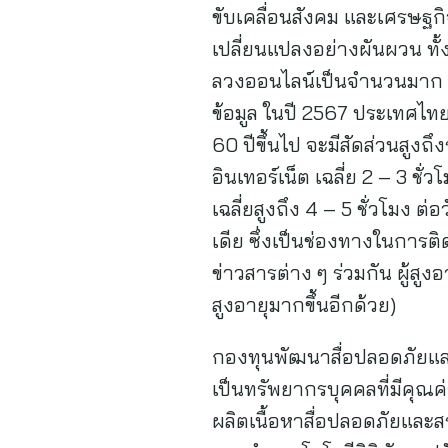
ขับเคลื่อนสังคม และเศรษฐกิ
เปลี่ยนแปลงอย่างผันผวน ทั้
ลวงออนไลน์เป็นจำนวนมาก แต่
ข้อมูล ในปี 2567 ประเทศไทย
60 ปีขึ้นไป จะมีสัดส่วนสูงถ
อินเทอร์เน็ต เฉลี่ย 2 – 3 ชั่
เฉลี่ยสูงถึง 4 – 5 ชั่วโมง ต
เดีย ซึ่งเป็นช่องทางในการติ
ข่าวสารต่าง ๆ ร่วมกัน ผู้สูง
สูงอายุมากขึ้นอีกด้วย)
กองทุนพัฒนาสื่อปลอดภัยและสร
เป็นทรัพยากรบุคคลที่มีคุณ
ผลิตเนื้อหาสื่อปลอดภัยและสร้