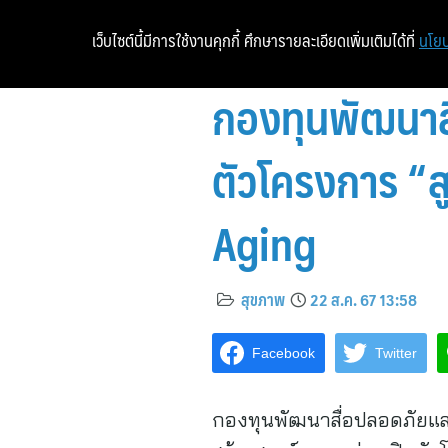
เว็บไซต์นี้มีการใช้งานคุกกี้ ศึกษารายละเอียดเพิ่มเติมได้ที่
นโยบ
กองทุนพัฒนาสื
ตัวโครงการ “สูง
Aging
สุขภาพ
22 ส.ค. 67 13:58
Facebook
Twitter
กองทุนพัฒนาสื่อปลอดภัยและ