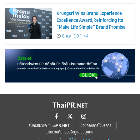
Krungsri Wins Brand Experience
Excellence Award,Reinforcing Its
“Make Life Simple” Brand Promise
6 ส.ค. 69 11:44
สมัครสมาชิก ThaiPR.NET
ข้อตกลงการใช้บริการ
นโยบายคุ้มครองข้อมูลส่วนบุคคล