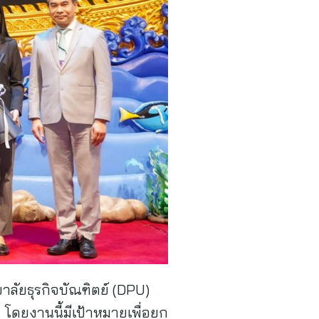
ยาลัยธุรกิจบัณฑิตย์ (DPU)
โดยงานนี้มีเป้าหมายเพื่อยก