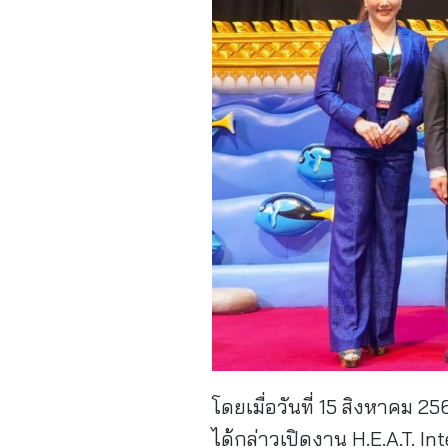
โดยเมื่อวันที่ 15 สิงหาคม 2
ได้กล่าวเปิดงาน H.E.A.T. 