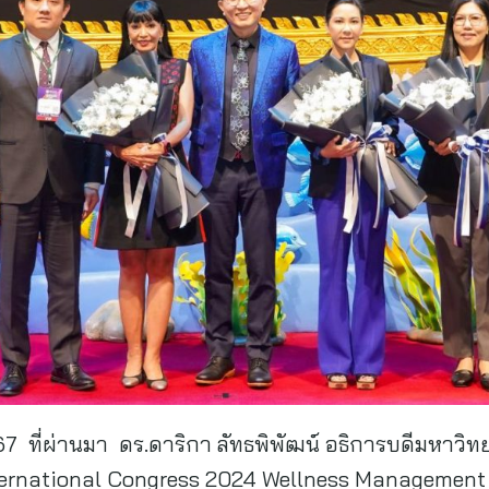
567 ที่ผ่านมา ดร.ดาริกา ลัทธพิพัฒน์ อธิการบดีมหาวิท
International Congress 2024 Wellness Management 