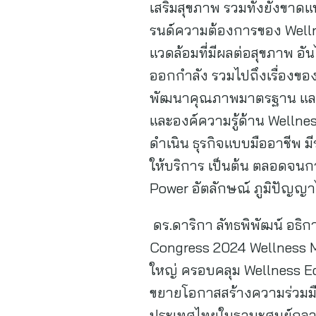
เสริมสุขภาพ รวมทั้งยังขาด
รนด์ความต้องการของ Wellnes
แวดล้อมที่มีผลต่อสุขภาพ อัน
ออกกำลัง รวมไปถึงเรื่องของ
พัฒนาคุณภาพมาตรฐาน และสร
และองค์ความรู้ด้าน Wellne
ดำเนิน ธุรกิจแบบมืออาชีพ 
ให้บริการ เป็นต้น ตลอดจนก
Power อัตลักษณ์ ภูมิปัญญา
ดร.ดาริกา ลัทธพิพัฒน์ อธิก
Congress 2024 Wellness Mana
ใหญ่ ครอบคลุม Wellness E
ขยายโอกาสสร้างความร่วมมือ
ประเทศไทยในฐานะศูนย์กลาง 