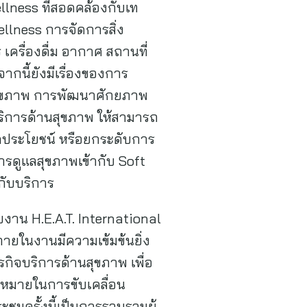
lness ที่สอดคล้องกับเท
ellness การจัดการสิ่ง
เครื่องดื่ม อากาศ สถานที่
กนี้ยังมีเรื่องของการ
นสุขภาพ การพัฒนาศักยภาพ
ริการด้านสุขภาพ ให้สามารถ
ิดประโยชน์ หรือยกระดับการ
รดูแลสุขภาพเข้ากับ Soft
กับบริการ
บงาน H.E.A.T. International
าภายในงานมีความเข้มข้นยิ่ง
ิจบริการด้านสุขภาพ เพื่อ
้าหมายในการขับเคลื่อน
มครั้งนี้เป็นการรวบรวมผู้