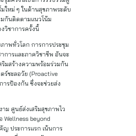
่มใหม่ ๆ ในด้านสุขภาพระดับ
่วมกันติดตามแนวโน้ม
วิชาการครั้งนี้
ุขภาพทั่วโลก การการประชุม
ควิชาการและภาควิชาชีพ อันจะ
สริมสร้างความพร้อมร่วมกัน
สตร์ชะลอวัย (Proactive
ารป้องกัน ซึ่งจะช่วยส่ง
งาม ศูนย์ส่งเสริมสุขภาพไว
ข้อ Wellness beyond
ำคัญ ประการแรก เน้นการ