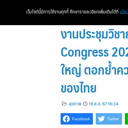
เว็บไซต์นี้มีการใช้งานคุกกี้ ศึกษารายละเอียดเพิ่มเติมได้ที่
นโยบ
งานประชุมวิชา
Congress 202
ใหญ่ ตอกย้ำคว
ของไทย
สุขภาพ
16 ส.ค. 67 16:34
Facebook
Twitter