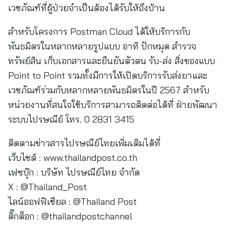
เวชภัณฑ์ที่ผู้ป่วยจำเป็นต้องได้รับให้ถึงบ้าน
สำหรับโครงการ Postman Cloud ได้ให้บริการกับ
พันธมิตรในหลากหลายรูปแบบ อาทิ ปักหมุด สำรวจ
ทรัพย์สิน เก็บเอกสารและยืนยันตัวตน รับ-ส่ง สิ่งของแบบ
Point to Point รวมทั้งมีการให้เปิดบริการรับส่งยาและ
เวชภัณฑ์ร่วมกับหลากหลายพันธมิตรในปี 2567 สำหรับ
หน่วยงานที่สนใจใช้บริการสามารถติดต่อได้ที่ ฝ่ายพัฒนา
ระบบไปรษณีย์ โทร. 0 2831 3415
ติดตามข่าวสารไปรษณีย์ไทยเพิ่มเติมได้ที่
เว็บไซต์ : www.thailandpost.co.th
เฟซบุ๊ก : บริษัท ไปรษณีย์ไทย จำกัด
X : @Thailand_Post
ไลน์ออฟฟิเชียล : @Thailand Post
ติ๊กต็อก : @thailandpostchannel