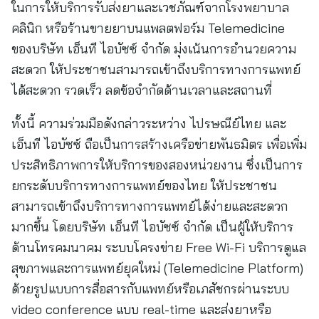
ในการให้บริการรับส่งยาและเวชภัณฑ์จากโรงพยาบาล
คลินิก หรือร้านขายยาบนแพลตฟอร์ม Telemedicine
ของบริษัท เอ็นที ไอบัซซ์ จำกัด มุ่งเน้นการอำนวยความ
สะดวก ให้ประชาชนสามารถเข้าถึงบริการทางการแพทย์
ได้สะดวก รวดเร็ว ลดข้อจำกัดด้านเวลาและสถานที่
ทั้งนี้ ความร่วมมือดังกล่าวระหว่าง ไปรษณีย์ไทย และ
เอ็นที ไอบัซซ์ ถือเป็นการสร้างเครือข่ายพันธมิตร เพื่อเพิ่ม
ประสิทธิภาพการให้บริการของสองหน่วยงาน ซึ่งเป็นการ
ยกระดับบริการทางการแพทย์ของไทย ให้ประชาชน
สามารถเข้าถึงบริการทางการแพทย์ได้ง่ายและสะดวก
มากขึ้น โดยบริษัท เอ็นที ไอบัซซ์ จำกัด เป็นผู้ให้บริการ
ด้านโทรคมนาคม ระบบโครงข่าย Free Wi-Fi บริการดูแล
สุขภาพและการแพทย์ยุคใหม่ (Telemedicine Platform)
ด้วยรูปแบบการสื่อสารกับแพทย์หรือเภสัชกรผ่านระบบ
video conference แบบ real-time และส่งยาหรือ