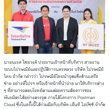
นายนเรศ ไชยวงค์ ประธานเจ้าหน้าที่บริหาร สายงาน
ระบบไปรษณีย์และปฏิบัติการนครหลวง บริษัท ไปรษณีย์
ไทย จำกัด กล่าวว่า ไปรษณีย์ไทยนำจุดแข็งด้านเครือ
ข่าย อย่างพี่ไปรฯ หรือเจ้าหน้าที่นำจ่าย มาให้บริการต่าง
ๆ ที่สามารถตอบโจทย์ตามแต่ละความต้องการของ
พันธมิตรได้อย่างตรงจุด ภายใต้โครงการ Postman
Cloud ซึ่งในครั้งนี้ได้ร่วมมือกับบริษัท เอ็นที ไอบัซซ์ จำกัด