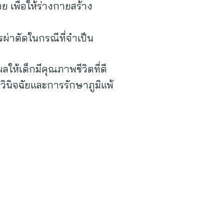
อย เพื่อให้ร่างกายสร้าง
ผ่าตัดในกรณีที่จำเป็น
ให้เด็กมีคุณภาพชีวิตที่ดี
วินิจฉัยและการรักษาภูมิแพ้