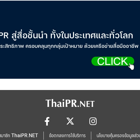
สมาชิก ThaiPR.NET
ข้อตกลงการใช้บริการ
นโยบายคุ้มครองข้อมูลส่ว