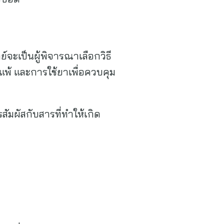
จะเป็นผู้พิจารณาเลือกวิธี
ิแพ้ และการใช้ยาเพื่อควบคุม
สัมผัสกับสารที่ทำให้เกิด