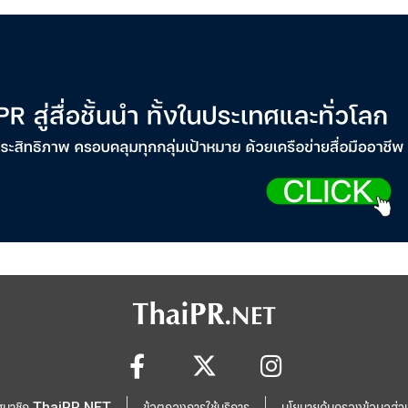
สมาชิก ThaiPR.NET
ข้อตกลงการใช้บริการ
นโยบายคุ้มครองข้อมูลส่ว