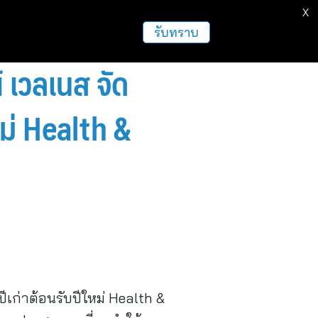
X
ธุรกิจ
ฝากข่าวประชาสัมพันธ์
อื่นๆ
รับทราบ
 เวลเนส จัด
ม่ Health &
เก่าต้อนรับปีใหม่ Health &