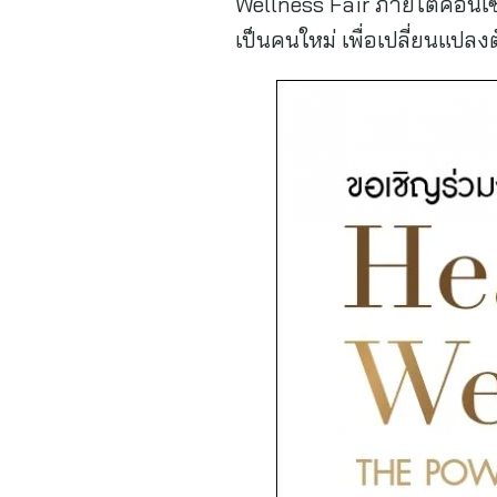
Wellness Fair ภายใต้คอนเซ
เป็นคนใหม่ เพื่อเปลี่ยนแปลงต