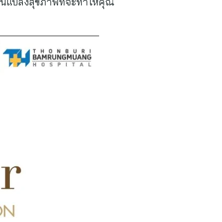
ยนแปลงสุขภาพที่จะทำให้คุณ