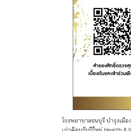
โรงพยาบาลธนบุรี บำรุงเมือ
เก่าต้อนรับปีใหม่ Health 