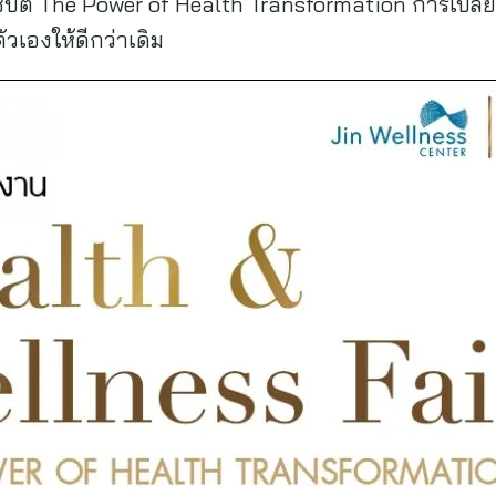
ปต์ The Power of Health Transformation การเปลี่
ัวเองให้ดีกว่าเดิม