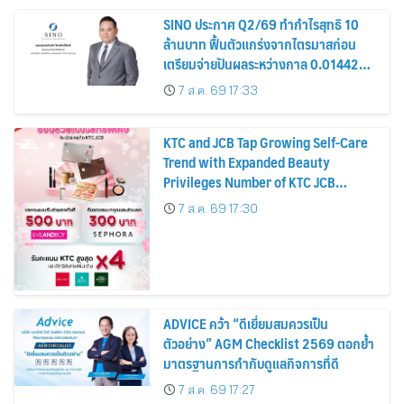
SINO ประกาศ Q2/69 ทำกำไรสุทธิ 10
ล้านบาท ฟื้นตัวแกร่งจากไตรมาสก่อน
เตรียมจ่ายปันผลระหว่างกาล 0.014423
บาทต่อหุ้น ครึ่งปีหลังมุ่งเติบโตต่อเนื่อง
7 ส.ค. 69 17:33
KTC and JCB Tap Growing Self-Care
Trend with Expanded Beauty
Privileges Number of KTC JCB
Cardmembers Spending on
7 ส.ค. 69 17:30
Cosmetics Rises 26%
ADVICE คว้า “ดีเยี่ยมสมควรเป็น
ตัวอย่าง” AGM Checklist 2569 ตอกย้ำ
มาตรฐานการกำกับดูแลกิจการที่ดี
7 ส.ค. 69 17:27