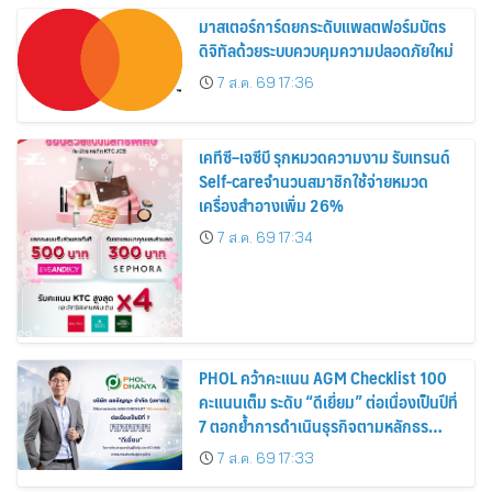
มาสเตอร์การ์ดยกระดับแพลตฟอร์มบัตร
ดิจิทัลด้วยระบบควบคุมความปลอดภัยใหม่
7 ส.ค. 69 17:36
เคทีซี–เจซีบี รุกหมวดความงาม รับเทรนด์
Self-careจำนวนสมาชิกใช้จ่ายหมวด
เครื่องสำอางเพิ่ม 26%
7 ส.ค. 69 17:34
PHOL คว้าคะแนน AGM Checklist 100
คะแนนเต็ม ระดับ “ดีเยี่ยม” ต่อเนื่องเป็นปีที่
7 ตอกย้ำการดำเนินธุรกิจตามหลักธร
รมาภิบาล โปร่งใส สร้างความเชื่อมั่นผู้ถือ
7 ส.ค. 69 17:33
หุ้น