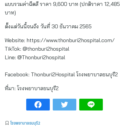
แบบรวมค่าฉีดสี ราคา 9,600 บาท (ปกติราคา 12,485
บาท)
ตั้งแต่วันนี้จนถึง วันที่ 30 ธันวาคม 2565
Website: https://www.thonburi2hospital.com/
TikTok: @thonburi2hospital
Line: @Thonburi2hospital
Facebook: Thonburi2Hospital โรงพยาบาลธนบุรี2
ที่มา:
โรงพยาบาลธนบุรี2
โรงพยาบาลธนบุรี2