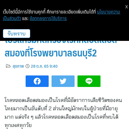
X
เว็บไซต์นี้มีการใช้งานคุกกี้ ศึกษารายละเอียดเพิ่มเติมได้ที่
นโยบายความ
เป็นส่วนตัว
และ
ข้อตกลงการใช้บริการ
หลอดเลือดสมองป้องกันได้ พบกับ
โปรแกรมคัดกรองโรคหลอดเลือด
รับทราบ
สมองที่โรงพยาบาลธนบุรี2
สุขภาพ
28 ต.ค. 65 9:40
โรคหลอดเลือดสมองเป็นโรคที่มีอัตราการเสียชีวิตของคน
ไทยมากเป็นอันดับที่ 2 ส่วนใหญ่มักพบในผู้ป่วยที่มีอายุ
มาก แต่จริง ๆ แล้วโรคหลอดเลือดสมองเป็นโรคที่พบได้
ทุกเพศทุกวัย