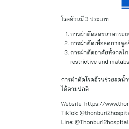
โรคอ้วนมี 3 ประเภท
การผ่าตัดลดขนาดกระเพา
การผ่าตัดเพื่อลดการดู
การผ่าตัดอาศัยทั้งกล
restrictive and malabs
การผ่าตัดโรคอ้วนช่วยลดน้ำ
ได้ตามปกติ
Website: https://www.tho
TikTok: @thonburi2hospit
Line: 