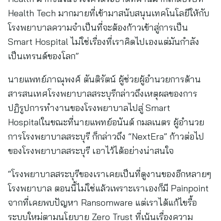
Health Tech มากมายที่เข้ามาสนับสนุนเทคโนโลยีให้กับ
โรงพยาบาลความจำเป็นที่จะต้องก้าวเข้าสู่การเป็น
Smart Hospital ไม่ใช่เรื่องที่เราคิดไปเองแต่มันกำลัง
เป็นเทรนด์ของโลก”
นายแพทย์ภาณุพงศ์ ตันติรัตน์ ผู้ช่วยผู้อำนวยการด้าน
สารสนเทศโรงพยาบาลสระบุรีกล่าวถึงเหตุผลของการ
ปฏิรูปการทำงานของโรงพยาบาลไปสู่ Smart
Hospitalในขณะที่นายแพทย์อนันต์ กมลเนตร ผู้อำนวย
การโรงพยาบาลสระบุรี ก็กล่าวถึง “NextEra” ก้าวต่อไป
ของโรงพยาบาลสระบุรี เอาไว้ได้อย่างน่าสนใจ
“โรงพยาบาลสระบุรีของเราเคยเป็นที่ดูงานของอีกหลายๆ
โรงพยาบาล ตอนนี้ไม่ใช่แล้วเพราะเราเองก็มี Painpoint
จากที่เคยพบปัญหา Ransomware แต่เราได้แก้ไขรื้อ
ระบบใหม่ตามนโยบาย Zero Trust ที่เน้นเรื่องความ