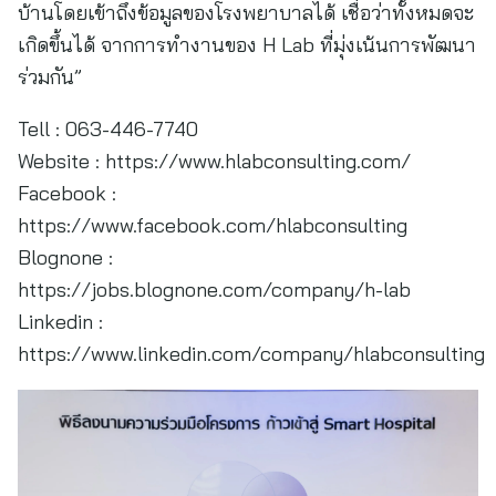
บ้านโดยเข้าถึงข้อมูลของโรงพยาบาลได้ เชื่อว่าทั้งหมดจะ
เกิดขึ้นได้ จากการทำงานของ H Lab ที่มุ่งเน้นการพัฒนา
ร่วมกัน”
Tell : 063-446-7740
Website : https://www.hlabconsulting.com/
Facebook :
https://www.facebook.com/hlabconsulting
Blognone :
https://jobs.blognone.com/company/h-lab
Linkedin :
https://www.linkedin.com/company/hlabconsulting