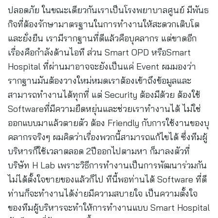
ปลอดภัย ในขณะเดียวกันเราเป็นโรงพยาบาลศูนย์ มีพันธ
กิจที่ต้องรักษามาตรฐานในการทำงานให้สะดวกเติบโต
และยั่งยืน เรามีรากฐานที่ดีแล้วคือบุคลากร แต่ขาดอีก
เรื่องคือกำลังด้านไอที ส่วน Smart OPD หรือSmart
Hospital ที่ผ่านมาอาจจะยังเป็นแค่ Event ผมมองว่า
รากฐานมันต้องวางใหม่หมดเราต้องเข้าถึงข้อมูลและ
สามารถทำงานได้ทุกที่ แต่ Security ต้องมีด้วย ต้องใช้
Softwareที่มีความยืดหยุ่นและช่วยเราทำงานได้ ไม่ใช่
ออกแบบมาแล้วตายตัว ต้อง Friendly กับการใช้งานของบุ
คลากรจริงๆ ผมคิดว่าเรื่องพวกนี้สามารถแก้ไขได้ ซึ่งทีมผู้
บริหารก็ใช้เวลาตลอด 2ปีออกไปตามหา ก็มาลงตัวที่
บริษัท H Lab เพราะวิธีการทำงานเป็นการพัฒนาร่วมกัน
ไม่ได้ตั้งใจขายของแล้วก็ไป ทีนี้พอท่านได้ Software ที่ดี
ท่านก็จะทำงานได้ง่ายมีความสบายใจ เป็นความตั้งใจ
ของทีมผู้บริหารจะทำให้การทำงานแบบ Smart Hospital