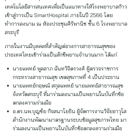
เทคโนโลยีสารสนเทศเพื่อเป็นแนวทางให้โรงพยาบาลก้าว
เข้าสู่การเป็น SmartHospital ภายในปี 2566 โดย
ทำการลงนาม ณ ห้องประชุมศิริพานิช ชั้น 6 โรงพยาบาล
สระบุรี
ภายในงานมีบุคคลที่สำคัญต่อวงการสาธารณสุขของ
ประเทศไทยเข้าร่วมเป็นสักขีพยานจำนวนมาก ได้แก่
นายแพทย์ พูลลาภ ฉันทวิจิตรวงศ์ ผู้ตรวจราชการ
กระทรวงสาธารณสุข เขตสุขภาพที่ 4 เป็นประธาน
นายแพทย์กฤษณ์ สกุลแพทย์ นายแพทย์สาธารณสุข
จังหวัดสระบุรี ที่มาร่วมลงนามเป็นพยานในบันทึกข้อ
ตกลงความร่วมมือ
อ.ดร.นพ.บุญชัย กิจสนาโยธิน ผู้จัดการงานวิจัยอาวุโส
สำนักงานพัฒนามาตรฐานระบบข้อมูลสุขภาพไทย มา
ร่วมลงนามเป็นพยานในบันทึกข้อตกลงความร่วมมือ