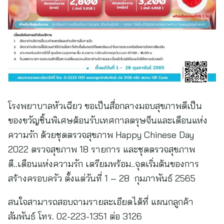
โรงพยาบาลหัวเฉียว ขอเป็นสื่อกลางมอบสุขภาพดีเป็น
ของขวัญชิ้นพิเศษต้อนรับเทศกาลตรุษจีนและเดือนแห่ง
ความรัก ด้วยชุดตรวจสุขภาพ Happy Chinese Day
2022 ตรวจสุขภาพ 18 รายการ และชุดตรวจสุขภาพ
ดี..เดือนแห่งความรัก เตรียมพร้อม..จุดเริ่มต้นของการ
สร้างครอบครัว ตั้งแต่วันที่ 1 – 28 กุมภาพันธ์ 2565
สนใจสามารถสอบถามรายละเอียดได้ที่ แผนกลูกค้า
สัมพันธ์ โทร. 02-223-1351 ต่อ 3126