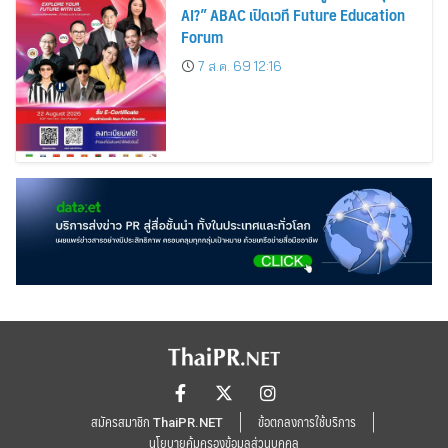
AI?” ABAC เปิดเวที Future Education
Forum
7 ส.ค. 69 12:16
สมัครสมาชิก ThaiPR.NET
ข้อตกลงการใช้บริการ
นโยบายคุ้มครองข้อมูลส่วนบุคคล