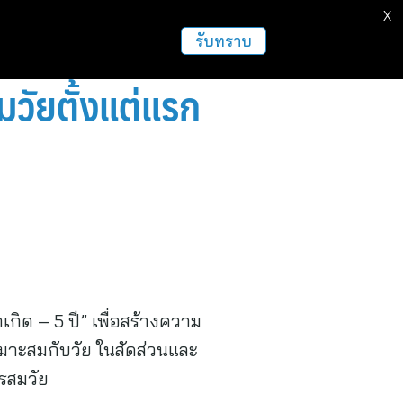
X
รับทราบ
วัยตั้งแต่แรก
ด – 5 ปี” เพื่อสร้างความ
หมาะสมกับวัย ในสัดส่วนและ
รสมวัย