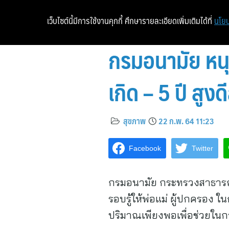
เว็บไซต์นี้มีการใช้งานคุกกี้ ศึกษารายละเอียดเพิ่มเติมได้ที่
นโยบ
กรมอนามัย หนุ
เกิด – 5 ปี สู
สุขภาพ
22 ก.พ. 64 11:23
Facebook
Twitter
กรมอนามัย กระทรวงสาธารณส
รอบรู้ให้พ่อแม่ ผู้ปกครอง 
ปริมาณเพียงพอเพื่อช่วยใน