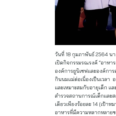
วันที่ 18 กุมภาพันธ์ 2564 
เปิดกิจกรรมรณรงค์ “อาหารต
องค์การยูนิเซฟและองค์การอ
กินนมแม่ต่อเนื่องเป็นเวลา อย
และเหมาะสมกับอายุเด็ก และ
สำรวจสถานการณ์เด็กและสตร
เดียวเพียงร้อยละ 14 (เป้าหม
อาหารที่มีความหลากหลายของ