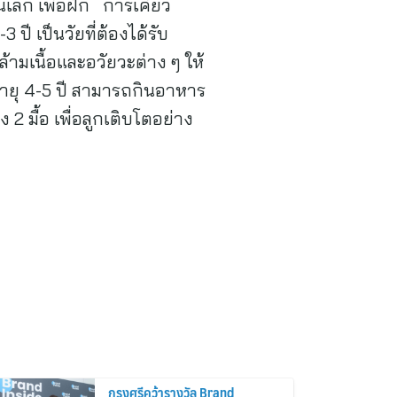
เล็ก เพื่อฝึก การเคี้ยว
 ปี เป็นวัยที่ต้องได้รับ
ามเนื้อและอวัยวะต่าง ๆ ให้
กอายุ 4-5 ปี สามารถกินอาหาร
 2 มื้อ เพื่อลูกเติบโตอย่าง
กรุงศรีคว้ารางวัล Brand