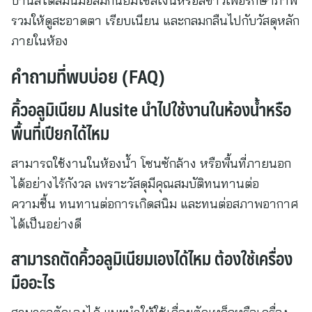
บ้านสไตล์มินิมอลมักนิยมใช้สีเงินหรือสีขาวเพื่อรักษาภาพ
รวมให้ดูสะอาดตา เรียบเนียน และกลมกลืนไปกับวัสดุหลัก
ภายในห้อง
คำถามที่พบบ่อย (FAQ)
คิ้วอลูมิเนียม Alusite นำไปใช้งานในห้องน้ำหรือ
พื้นที่เปียกได้ไหม
สามารถใช้งานในห้องน้ำ โซนซักล้าง หรือพื้นที่ภายนอก
ได้อย่างไร้กังวล เพราะวัสดุมีคุณสมบัติทนทานต่อ
ความชื้น ทนทานต่อการเกิดสนิม และทนต่อสภาพอากาศ
ได้เป็นอย่างดี
สามารถตัดคิ้วอลูมิเนียมเองได้ไหม ต้องใช้เครื่อง
มืออะไร