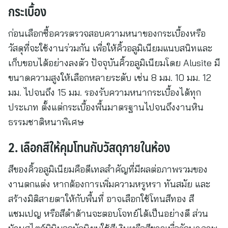
กระเบื้อง
ก่อนเลือกซื้อควรตรวจสอบความหนาของกระเบื้องหรือ
วัสดุที่จะใช้งานร่วมกัน เพื่อให้คิ้วอลูมิเนียมแนบสนิทและ
เก็บขอบได้อย่างลงตัว ปัจจุบันคิ้วอลูมิเนียมโดย Alusite มี
ขนาดความสูงให้เลือกหลายระดับ เช่น 8 มม. 10 มม. 12
มม. ไปจนถึง 15 มม. รองรับความหนากระเบื้องได้ทุก
ประเภท ตั้งแต่กระเบื้องพื้นมาตรฐานไปจนถึงงานหิน
ธรรมชาติหนาพิเศษ
2. เลือกสีให้คุมโทนกับวัสดุภายในห้อง
สีของคิ้วอลูมิเนียมคือดีเทลสำคัญที่มีผลต่อภาพรวมของ
งานตกแต่ง หากต้องการเพิ่มความหรูหรา ทันสมัย และ
สร้างมิติสายตาให้กับพื้นที่ อาจเลือกใช้โทนสีทอง สี
แชมเปญ หรือสีดำด้านจะตอบโจทย์ได้เป็นอย่างดี ส่วน