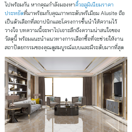
ไปพร้อมกัน หากคุณกำลังมองหา
คิ้วอลูมิเนียมราคา
ประหยัด
ที่มาพร้อมกับคุณภาพระดับพรีเมียม Alusite ถือ
เป็นตัวเลือกที่สถาปนิกและโครงการชั้นนำให้ความไว้
วางใจ บทความนี้จะพาไปเจาะลึกถึงความน่าสนใจของ
วัสดุนี้ พร้อมแนะนำแนวทางการเลือกซื้อที่จะช่วยให้งาน
สถาปัตยกรรมของคุณดูสมบูรณ์แบบและมีระดับมากที่สุด