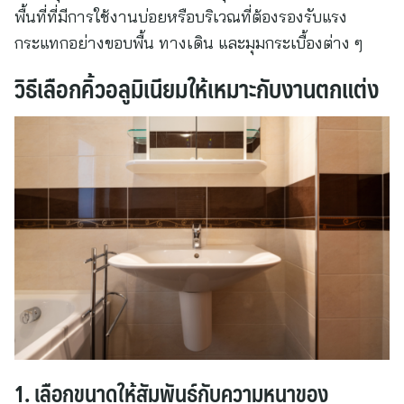
พื้นที่ที่มีการใช้งานบ่อยหรือบริเวณที่ต้องรองรับแรง
กระแทกอย่างขอบพื้น ทางเดิน และมุมกระเบื้องต่าง ๆ
วิธีเลือกคิ้วอลูมิเนียมให้เหมาะกับงานตกแต่ง
1. เลือกขนาดให้สัมพันธ์กับความหนาของ