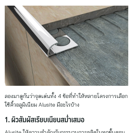
ลองมาดูกันว่าจุดเด่นทั้ง 4 ข้อที่ทำให้หลายโครงการเลือก
ใช้คิ้วอลูมิเนียม Alusite มีอะไรบ้าง
1. ผิวสัมผัสเรียบเนียนสม่ำเสมอ
Alusite ให้ความสำคัญกับกระบวนการผลิตในทุกขั้นตอน