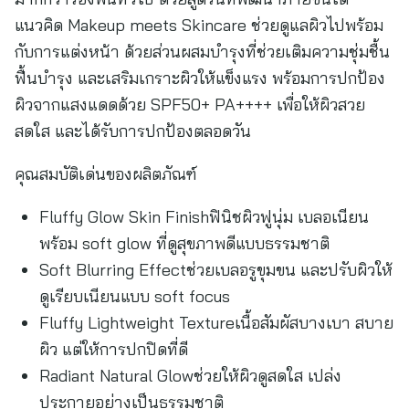
แนวคิด Makeup meets Skincare ช่วยดูแลผิวไปพร้อม
กับการแต่งหน้า ด้วยส่วนผสมบำรุงที่ช่วยเติมความชุ่มชื้น
ฟื้นบำรุง และเสริมเกราะผิวให้แข็งแรง พร้อมการปกป้อง
ผิวจากแสงแดดด้วย SPF50+ PA++++ เพื่อให้ผิวสวย
สดใส และได้รับการปกป้องตลอดวัน
คุณสมบัติเด่นของผลิตภัณฑ์
Fluffy Glow Skin Finishฟินิชผิวฟูนุ่ม เบลอเนียน
พร้อม soft glow ที่ดูสุขภาพดีแบบธรรมชาติ
Soft Blurring Effectช่วยเบลอรูขุมขน และปรับผิวให้
ดูเรียบเนียนแบบ soft focus
Fluffy Lightweight Textureเนื้อสัมผัสบางเบา สบาย
ผิว แต่ให้การปกปิดที่ดี
Radiant Natural Glowช่วยให้ผิวดูสดใส เปล่ง
ประกายอย่างเป็นธรรมชาติ