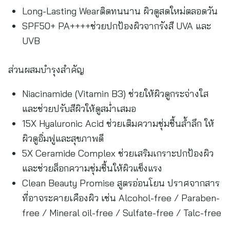
Long-Lasting Wearติดทนนาน ผิวดูสดใหม่ตลอดวัน
SPF50+ PA++++ช่วยปกป้องผิวจากรังสี UVA และ
UVB
ส่วนผสมบำรุงสำคัญ
Niacinamide (Vitamin B3) ช่วยให้ผิวดูกระจ่างใส
และช่วยปรับสีผิวให้ดูสม่ำเสมอ
15X Hyaluronic Acid ช่วยเติมความชุ่มชื้นล้ำลึก ให้
ผิวดูอิ่มฟูและสุขภาพดี
5X Ceramide Complex ช่วยเสริมเกราะปกป้องผิว
และช่วยล็อกความชุ่มชื้นให้ผิวแข็งแรง
Clean Beauty Promise สูตรอ่อนโยน ปราศจากสาร
ที่อาจระคายเคืองผิว เช่น Alcohol-free / Paraben-
free / Mineral oil-free / Sulfate-free / Talc-free