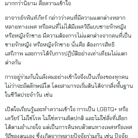
มากกว่านิยาม คือความเข้าใจ
อาจารย์รพินท์ภัทร์ กล่าวว่าคนที่มีความแตกต่างหลาก
หลายทางเพศ หรือคนที่ไม่ได้มีเพศวิถีแบบชายรักหญิง
หรือหญิงรักชาย มีความต้องการไม่แตกต่างจากคนที่เป็น
ชายรักหญิง หรือหญิงรักชาย นั่นคือ ต้องการสิทธิ
เสรีภาพ และการได้รับการปฏิบัติอย่างเท่าเทียมไม่แตก
ต่างกัน
การอยู่ร่วมกันในสังคมอย่างเข้าใจจึงเป็นเรื่องของทุกคน
ไม่ว่าจะอัตลักษณ์ใด โดยสามารถเริ่มต้นได้จากสิ่งพื้นฐาน
ในชีวิตประจำวัน เช่น
เปิดใจเรียนรู้และทำความเข้าใจ การเป็น LGBTQ+ หรือ
เควียร์ ไม่ใช่โรค ไม่ใช่ความผิดปกติ และไม่ใช่สิ่งที่เลือก
ได้ตามอำเภอใจ แต่เป็นการค้นพบตัวตนทางเพศหรือเพศ
วิถีของตนเอง ซึ่งเกิดจากหลายปัจจัยร่วมกัน เช่น ปัจจัย