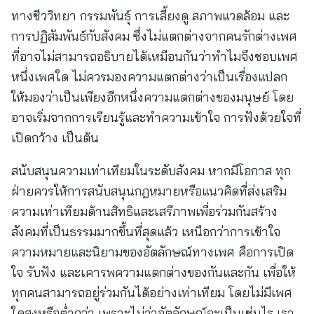
ทางชีววิทยา กรรมพันธุ์ การเลี้ยงดู สภาพแวดล้อม และ
การปฏิสัมพันธ์กับสังคม ซึ่งไม่แตกต่างจากคนรักต่างเพศ
ที่อาจไม่สามารถอธิบายได้เหมือนกันว่าทำไมจึงชอบเพศ
หนึ่งเพศใด ไม่ควรมองความแตกต่างว่าเป็นเรื่องแปลก
ให้มองว่าเป็นเพียงอีกหนึ่งความแตกต่างของมนุษย์ โดย
อาจเริ่มจากการเรียนรู้และทำความเข้าใจ การฟังด้วยใจที่
เปิดกว้าง เป็นต้น
สนับสนุนความเท่าเทียมในระดับสังคม หากมีโอกาส ทุก
ฝ่ายควรให้การสนับสนุนกฎหมายหรือแนวคิดที่ส่งเสริม
ความเท่าเทียมด้านสิทธิและเสรีภาพเพื่อร่วมกันสร้าง
สังคมที่เป็นธรรมมากขึ้นที่สุดแล้ว เหนือกว่าการเข้าใจ
ความหมายและนิยามของอัตลักษณ์ทางเพศ คือการเปิด
ใจ รับฟัง และเคารพความแตกต่างของกันและกัน เพื่อให้
ทุกคนสามารถอยู่ร่วมกันได้อย่างเท่าเทียม โดยไม่มีเพศ
ใดสูงหรือต่ำกว่า เพราะไม่ว่าอัตลักษณ์จะเป็นเช่นไร เรา