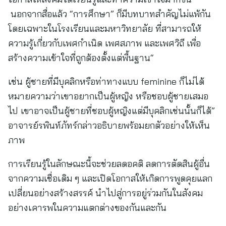
นอกจากสื่อแล้ว “การศึกษา” ก็มีบทบาทสำคัญไม่แพ้กัน
โดยเฉพาะในโรงเรียนและมหาวิทยาลัย ที่สามารถให้
ความรู้เกี่ยวกับเพศกำเนิด เพศสภาพ และเพศวิถี เพื่อ
สร้างความเข้าใจที่ถูกต้องตั้งแต่พื้นฐาน“
เช่น ผู้ชายที่มีบุคลิกหรือท่าทางแบบ feminine ก็ไม่ได้
หมายความว่าเขาอยากเป็นผู้หญิง หรือชอบผู้ชายเสมอ
ไป เขาอาจเป็นผู้ชายที่ชอบผู้หญิงแต่มีบุคลิกเช่นนั้นก็ได้”
อาจารย์รพินท์ภัทร์กล่าวอธิบายพร้อมยกตัวอย่างให้เห็น
ภาพ
การเรียนรู้ในลักษณะนี้จะช่วยลดอคติ ลดการตัดสินผู้อื่น
จากความเชื่อเดิม ๆ และเปิดโอกาสให้เกิดการพูดคุยแลก
เปลี่ยนอย่างสร้างสรรค์ นำไปสู่การอยู่ร่วมกันในสังคม
อย่างเคารพในความแตกต่างของกันและกัน