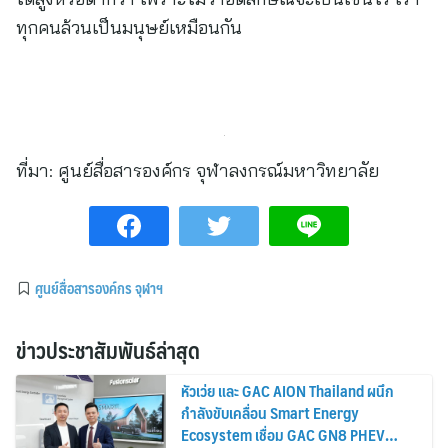
ทุกคนล้วนเป็นมนุษย์เหมือนกัน
ที่มา:
ศูนย์สื่อสารองค์กร จุฬาลงกรณ์มหาวิทยาลัย
ศูนย์สื่อสารองค์กร จุฬาฯ
ข่าวประชาสัมพันธ์ล่าสุด
หัวเว่ย และ GAC AION Thailand ผนึก
กำลังขับเคลื่อน Smart Energy
Ecosystem เชื่อม GAC GN8 PHEV