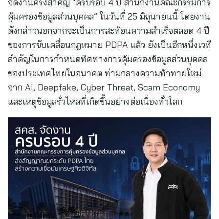
จัดงานครั้งสำคัญ “ครบรอบ 4 ปี สำนักงานคณะกรรมการ
คุ้มครองข้อมูลส่วนบุคคล” ในวันที่ 25 มิถุนายนนี้ โดยงาน
ดังกล่าวนอกจากจะเป็นการสะท้อนความสำเร็จตลอด 4 ปี
ของการขับเคลื่อนกฎหมาย PDPA แล้ว ยังเป็นอีกหนึ่งเวที
สำคัญในการกำหนดทิศทางการคุ้มครองข้อมูลส่วนบุคคล
ของประเทศไทยในอนาคต ท่ามกลางความท้าทายใหม่
จาก AI, Deepfake, Cyber Threat, Scam Economy
และเหตุข้อมูลรั่วไหลที่เกิดขึ้นอย่างต่อเนื่องทั่วโลก