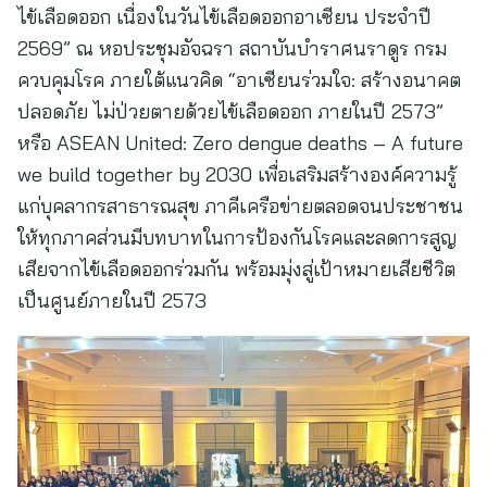
ไข้เลือดออก เนื่องในวันไข้เลือดออกอาเซียน ประจำปี
2569” ณ หอประชุมอัจฉรา สถาบันบำราศนราดูร กรม
ควบคุมโรค ภายใต้แนวคิด “อาเซียนร่วมใจ: สร้างอนาคต
ปลอดภัย ไม่ป่วยตายด้วยไข้เลือดออก ภายในปี 2573”
หรือ ASEAN United: Zero dengue deaths – A future
we build together by 2030 เพื่อเสริมสร้างองค์ความรู้
แก่บุคลากรสาธารณสุข ภาคีเครือข่ายตลอดจนประชาชน
ให้ทุกภาคส่วนมีบทบาทในการป้องกันโรคและลดการสูญ
เสียจากไข้เลือดออกร่วมกัน พร้อมมุ่งสู่เป้าหมายเสียชีวิต
เป็นศูนย์ภายในปี 2573