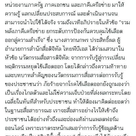
หน่วยงานภาครัฐ ภาคเอกชน และภาคีเครือข่าย มาให้
ความรู้ แลกเปลี่ยนประสบการณ์ และดำเนินงานจน
สามารถนำไปใช้ได้จริง รวมถึงเวทีอภิปรายในหัวข้อ “รวม
พลังภาคีเครือข่าย ยกระดับการป้องกันควบคุมไข้เลือด
ออกสู่ความสำเร็จ” ซึ่ง นางสาวกนกพร ประสิทธิ์ผล ผู้
อำนวยการสำนักสื่อดิจิทัล ไทยพีบีเอส ได้ร่วมเสวนาใน
หัวข้อ นวัตกรรมสื่อสารดิจิทัล: จากการรับรู้สู่การเปลี่ยน
พฤติกรรมหยุดไข้เลือดออก โดยได้กล่าวถึงความท้าทาย
และบทบาทสำคัญของนวัตกรรมการสื่อสารต่อการรับรู้
ของประชาชนว่า ภัยร้ายจากโรคไข้เลือดออกยังถูกมองว่า
เป็นเรื่องไกลตัวและไม่ใช่ความเจ็บป่วยที่ส่งผลกระทบโดย
เฉลี่ยในทันทีสำหรับประชาชน ทำให้ต้องมาคิดต่อยอดว่า
ในฐานะสื่อสาธารณะ เราจะสื่อสารอย่างไรให้เข้าถึง
ประชาชนได้อย่างทั่วถึงและถ่องแท้ผ่านแพลตฟอร์ม
ออนไลน์ เพราะเราตระหนักเสมอว่าการรับรู้ข้อมูลด้าน