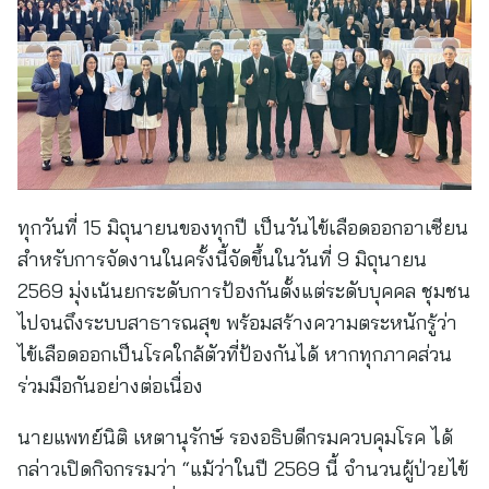
ทุกวันที่ 15 มิถุนายนของทุกปี เป็นวันไข้เลือดออกอาเซียน
สำหรับการจัดงานในครั้งนี้จัดขึ้นในวันที่ 9 มิถุนายน
2569 มุ่งเน้นยกระดับการป้องกันตั้งแต่ระดับบุคคล ชุมชน
ไปจนถึงระบบสาธารณสุข พร้อมสร้างความตระหนักรู้ว่า
ไข้เลือดออกเป็นโรคใกล้ตัวที่ป้องกันได้ หากทุกภาคส่วน
ร่วมมือกันอย่างต่อเนื่อง
นายแพทย์นิติ เหตานุรักษ์ รองอธิบดีกรมควบคุมโรค ได้
กล่าวเปิดกิจกรรมว่า “แม้ว่าในปี 2569 นี้ จำนวนผู้ป่วยไข้