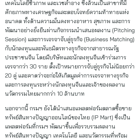
เทคโนโลยีชีวภาพ และเวชสำอาง ซึ่งล้วนเป็นสาขาที่มี
ศักยภาพทางเศรษฐกิจและตอบโจทย์ความท้าทายแห่ง
อนาคต ทั้งด้านความมั่นคงทางอาหาร สุขภาพ และการ
พัฒนาอย่างยั่งยืนผ่านกิจกรรมนำเสนอผลงาน (Pitching
Session) และการเจรจาจับคู่ธุรกิจ (Business Matching)
กับนักลงทุนและพันธมิตรทางธุรกิจจากสาธารณรัฐ
ประชาชนจีน โดยมีบริษัทและนักลงทุนจีนเข้าร่วมการ
เจรจากว่า 30 ราย ตั้งเป้าหมายการจับคู่ธุรกิจไม่น้อยกว่า
20 คู่ และคาดว่าจะก่อให้เกิดมูลค่าการเจรจาทางธุรกิจ
และการลงทุนระหว่างนักลงทุนจีนและเจ้าของผลงาน
นวัตกรรมไทยมากกว่า 10 ล้านบาท
นอกจากนี้ กรมฯ ยังได้นำเสนอแพลตฟอร์มตลาดซื้อขาย
ทรัพย์สินทางปัญญาออนไลน์ของไทย (IP Mart) ซึ่งเป็น
แพลตฟอร์มที่กรมฯ พัฒนาขึ้นเพื่อรวบรวมผลงาน
ทรัพย์สินทางปัญญา เทคโนโลยี และนวัตกรรมที่พร้อม