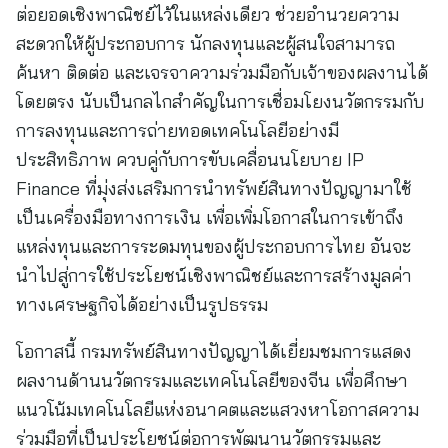
ต่อยอดเชิงพาณิชย์ไว้ในแหล่งเดียว ช่วยอำนวยความ
สะดวกให้ผู้ประกอบการ นักลงทุนและผู้สนใจสามารถ
ค้นหา ติดต่อ และเจรจาความร่วมมือกับเจ้าของผลงานได้
โดยตรง นับเป็นกลไกสำคัญในการเชื่อมโยงนวัตกรรมกับ
การลงทุนและการถ่ายทอดเทคโนโลยีอย่างมี
ประสิทธิภาพ ควบคู่กับการขับเคลื่อนนโยบาย IP
Finance ที่มุ่งส่งเสริมการนำทรัพย์สินทางปัญญามาใช้
เป็นเครื่องมือทางการเงิน เพื่อเพิ่มโอกาสในการเข้าถึง
แหล่งทุนและการระดมทุนของผู้ประกอบการไทย อันจะ
นำไปสู่การใช้ประโยชน์เชิงพาณิชย์และการสร้างมูลค่า
ทางเศรษฐกิจได้อย่างเป็นรูปธรรม
โอกาสนี้ กรมทรัพย์สินทางปัญญาได้เยี่ยมชมการแสดง
ผลงานด้านนวัตกรรมและเทคโนโลยีของจีน เพื่อศึกษา
แนวโน้มเทคโนโลยีแห่งอนาคตและแสวงหาโอกาสความ
ร่วมมือที่เป็นประโยชน์ต่อการพัฒนานวัตกรรมและ