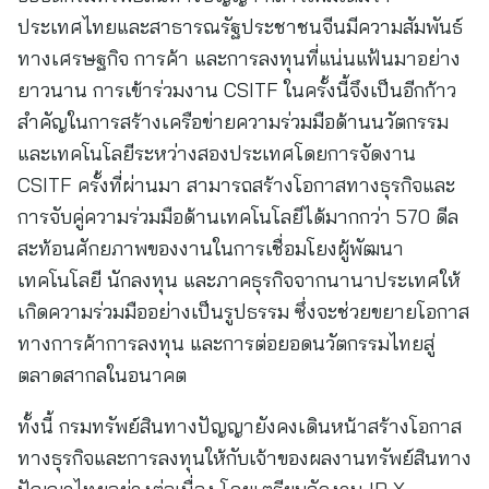
ประเทศไทยและสาธารณรัฐประชาชนจีนมีความสัมพันธ์
ทางเศรษฐกิจ การค้า และการลงทุนที่แน่นแฟ้นมาอย่าง
ยาวนาน การเข้าร่วมงาน CSITF ในครั้งนี้จึงเป็นอีกก้าว
สำคัญในการสร้างเครือข่ายความร่วมมือด้านนวัตกรรม
และเทคโนโลยีระหว่างสองประเทศโดยการจัดงาน
CSITF ครั้งที่ผ่านมา สามารถสร้างโอกาสทางธุรกิจและ
การจับคู่ความร่วมมือด้านเทคโนโลยีได้มากกว่า 570 ดีล
สะท้อนศักยภาพของงานในการเชื่อมโยงผู้พัฒนา
เทคโนโลยี นักลงทุน และภาคธุรกิจจากนานาประเทศให้
เกิดความร่วมมืออย่างเป็นรูปธรรม ซึ่งจะช่วยขยายโอกาส
ทางการค้าการลงทุน และการต่อยอดนวัตกรรมไทยสู่
ตลาดสากลในอนาคต
ทั้งนี้ กรมทรัพย์สินทางปัญญายังคงเดินหน้าสร้างโอกาส
ทางธุรกิจและการลงทุนให้กับเจ้าของผลงานทรัพย์สินทาง