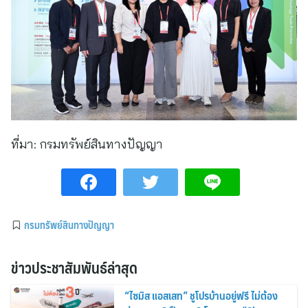
ที่มา:
กรมทรัพย์สินทางปัญญา
กรมทรัพย์สินทางปัญญา
ข่าวประชาสัมพันธ์ล่าสุด
“ไซมิส แอสเสท” ชูโปรบ้านอยู่ฟรี ไม่ต้อง