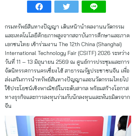
กรมทรัพย์สินทางปัญญา เดินหน้านำผลงานนวัตกรรม
และเทคโนโลยีศักยภาพสูงจากสถาบันการศึกษาและภาค
เอกชนไทย เข้าร่วมงาน The 12th China (Shanghai)
International Technology Fair (CSITF) 2026 ระหว่าง
วันที่ 11 – 13 มิถุนายน 2569 ณ ศูนย์การประชุมและการ
จัดนิทรรศการนครเซี่ยงไฮ้ สาธารณรัฐประชาชนจีน เพื่อ
ส่งเสริมการนำทรัพย์สินทางปัญญาและนวัตกรรมไทยไป
ใช้ประโยชน์เชิงพาณิชย์ในระดับสากล พร้อมสร้างโอกาส
ทางธุรกิจและการลงทุนร่วมกับนักลงทุนและพันธมิตรจาก
จีน