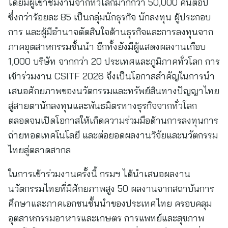
โดยมีผู้เข้าชมงานจากทั่วโลกมากกว่า 50,000 คนต่อปี
ซึ่งกว่าร้อยละ 85 เป็นกลุ่มนักธุรกิจ นักลงทุน ผู้ประกอบ
การ และผู้มีอำนาจตัดสินใจด้านธุรกิจและการลงทุนจาก
ภาคอุตสาหกรรมชั้นนำ อีกทั้งยังมีผู้แสดงผลงานเกือบ
1,000 บริษัท จากกว่า 20 ประเทศและภูมิภาคทั่วโลก การ
เข้าร่วมงาน CSITF 2026 จึงเป็นโอกาสสำคัญในการนำ
เสนอศักยภาพของนวัตกรรมและทรัพย์สินทางปัญญาไทย
สู่สายตานักลงทุนและพันธมิตรทางธุรกิจจากทั่วโลก
ตลอดจนเปิดโอกาสให้เกิดความร่วมมือด้านการลงทุนการ
ถ่ายทอดเทคโนโลยี และต่อยอดผลงานวิจัยและนวัตกรรม
ไทยสู่ตลาดสากล
ในการเข้าร่วมงานครั้งนี้ กรมฯ ได้นำเสนอผลงาน
นวัตกรรมไทยที่มีศักยภาพสูง 50 ผลงานจากสถาบันการ
ศึกษาและภาคเอกชนชั้นนำของประเทศไทย ครอบคลุม
อุตสาหกรรมอาหารและเกษตร การแพทย์และสุขภาพ