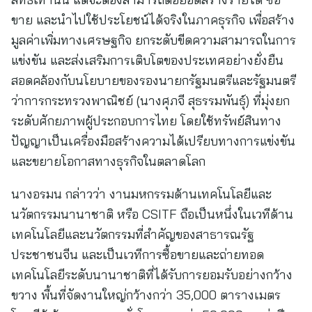
ขาย และนำไปใช้ประโยชน์ได้จริงในภาคธุรกิจ เพื่อสร้าง
มูลค่าเพิ่มทางเศรษฐกิจ ยกระดับขีดความสามารถในการ
แข่งขัน และส่งเสริมการเติบโตของประเทศอย่างยั่งยืน
สอดคล้องกับนโยบายของรองนายกรัฐมนตรีและรัฐมนตรี
ว่าการกระทรวงพาณิชย์ (นางศุภจี สุธรรมพันธุ์) ที่มุ่งยก
ระดับศักยภาพผู้ประกอบการไทย โดยใช้ทรัพย์สินทาง
ปัญญาเป็นเครื่องมือสร้างความได้เปรียบทางการแข่งขัน
และขยายโอกาสทางธุรกิจในตลาดโลก
นางอรมน กล่าวว่า งานมหกรรมด้านเทคโนโลยีและ
นวัตกรรมนานาชาติ หรือ CSITF ถือเป็นหนึ่งในเวทีด้าน
เทคโนโลยีและนวัตกรรมที่สำคัญของสาธารณรัฐ
ประชาชนจีน และเป็นเวทีการซื้อขายและถ่ายทอด
เทคโนโลยีระดับนานาชาติที่ได้รับการยอมรับอย่างกว้าง
ขวาง พื้นที่จัดงานใหญ่กว้างกว่า 35,000 ตารางเมตร