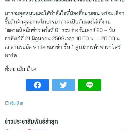
มาร่วมอุดหนุนและให้กำลังใจพี่น้องสื่อมวลชน พร้อมเลือก
ซื้อสินค้าคุณภาพในบรรยากาศเป็นกันเองได้ที่งาน
“ตลาดนัดนักข่าว ครั้งที่ 8” ระหว่างวันเสาร์ 20 – วัน
อาทิตย์ที่ 21 มิถุนายน 2569เวลา 10.00 น. – 20.00 น.
ณ ลานรอยัล พาร์ค พลาซ่า ชั้น 1 ศูนย์การค้าพาราไดซ์
พาร์ค
ที่มา:
เอ็ม บี เค
เอ็ม บี เค
ข่าวประชาสัมพันธ์ล่าสุด