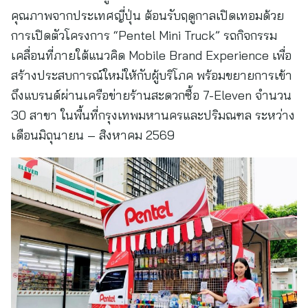
คุณภาพจากประเทศญี่ปุ่น ต้อนรับฤดูกาลเปิดเทอมด้วย
การเปิดตัวโครงการ “Pentel Mini Truck” รถกิจกรรม
เคลื่อนที่ภายใต้แนวคิด Mobile Brand Experience เพื่อ
สร้างประสบการณ์ใหม่ให้กับผู้บริโภค พร้อมขยายการเข้า
ถึงแบรนด์ผ่านเครือข่ายร้านสะดวกซื้อ 7-Eleven จำนวน
30 สาขา ในพื้นที่กรุงเทพมหานครและปริมณฑล ระหว่าง
เดือนมิถุนายน – สิงหาคม 2569