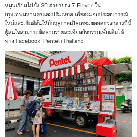
หมุนเวียนไปยัง 30 สาขาของ 7-Eleven ใน
กรุงเทพมหานครและปริมณฑล เพื่อส่งมอบประสบการณ์
ใหม่และเติมสีสันให้กับฤดูกาลเปิดเทอมตลอดช่วงกลางปีนี้
ผู้สนใจสามารถติดตามรายละเอียดกิจกรรมเพิ่มเติมได้
ทาง Facebook: Pentel (Thailand