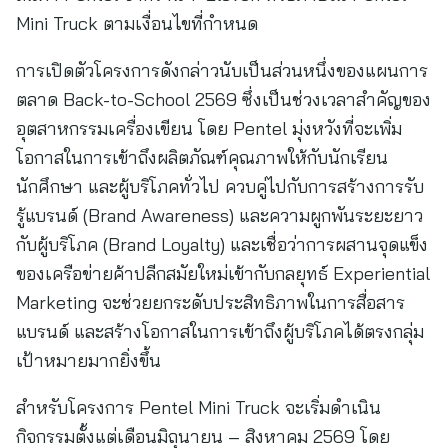
Mini Truck ตามเงื่อนไขที่กำหนด
การเปิดตัวโครงการดังกล่าวนับเป็นส่วนหนึ่งของแผนการ
ตลาด Back-to-School 2569 ซึ่งเป็นช่วงเวลาสำคัญของ
อุตสาหกรรมเครื่องเขียน โดย Pentel มุ่งหวังที่จะเพิ่ม
โอกาสในการเข้าถึงผลิตภัณฑ์คุณภาพให้กับนักเรียน
นักศึกษา และผู้บริโภคทั่วไป ควบคู่ไปกับการสร้างการรับ
รู้แบรนด์ (Brand Awareness) และความผูกพันระยะยาว
กับผู้บริโภค (Brand Loyalty) และเชื่อว่าการผสานจุดแข็ง
ของเครือข่ายค้าปลีกสมัยใหม่เข้ากับกลยุทธ์ Experiential
Marketing จะช่วยยกระดับประสิทธิภาพในการสื่อสาร
แบรนด์ และสร้างโอกาสในการเข้าถึงผู้บริโภคได้ตรงกลุ่ม
เป้าหมายมากยิ่งขึ้น
สำหรับโครงการ Pentel Mini Truck จะเริ่มดำเนิน
กิจกรรมตั้งแต่เดือนมิถุนายน – สิงหาคม 2569 โดย