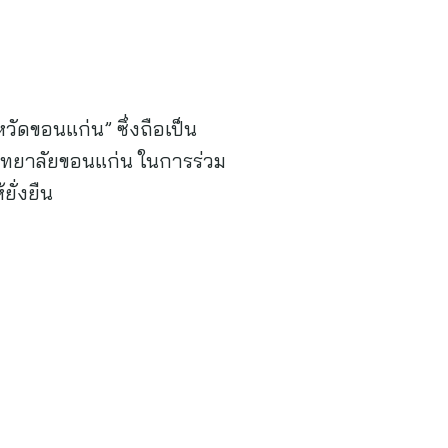
วัดขอนแก่น” ซึ่งถือเป็น
วิทยาลัยขอนแก่น ในการร่วม
ยั่งยืน