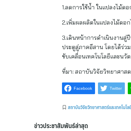
1.ลดการใช้น้ำ ในแปลงไม้ด
2.เพิ่มผลผลิตในแปลงไม้ดอกไ
3.เดินหน้าการดำเนินงานสู่ป
ประตูสู่ภาคอีสาน โดยได้ร่
ขับเคลื่อนเทคโนโลยีและนว
ที่มา:
สถาบันวิจัยวิทยาศาสต
Facebook
Twitter
สถาบันวิจัยวิทยาศาสตร์และเทคโนโล
ข่าวประชาสัมพันธ์ล่าสุด