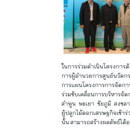
ในการร่วมดำเนินโครงการดั
การผู้อำนวยการศูนย์นวัตกร
การแผนโครงการการจัดการร
ร่วมขับเคลื่อนการบริหารจัด
ลำพูน พะเยา ชัยภูมิ สงขลา
ผู้ปลูกไม้ดอกเศรษฐกิจเข้า
นั้น สามารถสร้างผลลัพธ์ได้อย