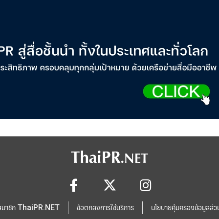
สมาชิก ThaiPR.NET
ข้อตกลงการใช้บริการ
นโยบายคุ้มครองข้อมูลส่ว