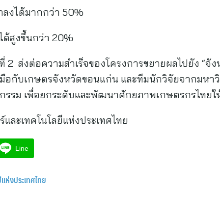
อกลงได้มากกว่า 50%
ด้สูงขึ้นกว่า 20%
ีที่ 2 ส่งต่อความสำเร็จของโครงการขยายผลไปยัง “จังห
วมมือกับเกษตรจังหวัดขอนแก่น และทีมนักวิจัยจากมหา
ัตกรรม เพื่อยกระดับและพัฒนาศักยภาพเกษตรกรไทยให้
ร์และเทคโนโลยีแห่งประเทศไทย
Line
ยีแห่งประเทศไทย