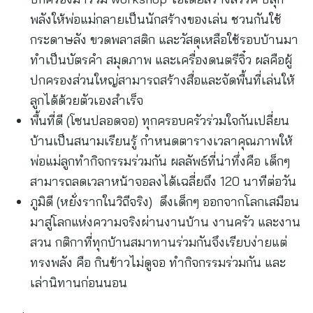
พลังให้พ่อแม่กลายเป็นนักสร้างของเล่น ชวนกันใช้
กระดาษลัง ขวดพลาสติก และวัสดุเหลือใช้รอบบ้านมา
ทำเป็นบัตรคำ สมุดภาพ และเครื่องดนตรีจิ๋ว ผลคือผู้
ปกครองส่วนใหญ่สามารถสร้างสื่อและจัดพื้นที่เล่นให้
ลูกได้ด้วยตัวเองสำเร็จ
พื้นที่ดี (โซนปลอดจอ) ทุกครอบครัวร่วมใจกันเปลี่ยน
บ้านเป็นสนามเรียนรู้ กำหนดตารางเวลาคุณภาพให้
พ่อแม่ลูกทำกิจกรรมร่วมกัน ผลลัพธ์ที่น่าทึ่งคือ เด็กๆ
สามารถลดเวลาหน้าจอลงได้เฉลี่ยถึง 120 นาทีต่อวัน
ภูมิดี (หยั่งรากในวิถีจริง) ดึงเด็กๆ ออกจากโลกเสมือน
มาสู่โลกแห่งความจริงผ่านงานบ้าน งานครัว และงาน
สวน กติกาที่ทุกบ้านสมาทานร่วมกันจึงเรียบง่ายแต่
ทรงพลัง คือ กินข้าวไม่ดูจอ ทำกิจกรรมร่วมกัน และ
เล่านิทานก่อนนอน