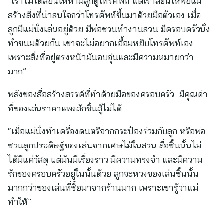
“เราไม่ได้สอนให้ห้ามลูกดูโทรศัพท์ แต่เราสอนให้พ่อแม่
สร้างสิ่งที่น่าสนใจกว่าโทรศัพท์ขึ้นมาด้วยมือตัวเอง เมื่อ
ลูกมีแม่นั่งเล่นอยู่ด้วย มีพ่อชวนทำงานสวน มีครอบครัวนั่ง
ทำขนมด้วยกัน เขาจะไม่อยากเอื้อมหยิบโทรศัพท์เอง
เพราะสิ่งที่อยู่ตรงหน้ามันอบอุ่นและมีความหมายกว่า
มาก”
พลังของสื่อสร้างสรรค์ที่ทำด้วยมือของครอบครัว มีคุณค่า
ที่ของเล่นราคาแพงสักชิ้นสู้ไม่ได้
“เมื่อแม่นั่งทำเครื่องดนตรีจากกระป๋องร่วมกับลูก หรือพ่อ
ชวนลูกประดิษฐ์ของเล่นจากเศษไม้ในสวน สื่อชิ้นนั้นไม่
ได้มีแค่วัสดุ แต่มันมีเรื่องราว มีความทรงจำ และมีความ
รักของครอบครัวอยู่ในนั้นด้วย ลูกจะหวงของเล่นชิ้นนั้น
มากกว่าของเล่นที่ซื้อมาจากร้านมาก เพราะเขารู้ว่าแม่
ทำให้”