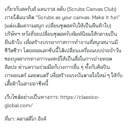
เกี่ยวกับสครับส์ แคนวาส คลับ (Scrubs Canvas Club)
ภายใต้แนวคิด “Scrubs as your canvas. Make it fun”
(แต่งเติมความสนุก เปลี่ยนชุดสครับให้เป็นผืนผ้าใบ)
บริษัทฯ หวังที่จะเปลี่ยนชุดสครับพิมพ์นิยมให้กลายเป็น
ผืนผ้าใบ เพื่อสร้างบรรยากาศการทำงานที่สนุกสนานมี
ชีวิตชีวา โดยคอลเลกชันนี้ได้เปลี่ยนเครื่องแบบประจำวัน
ของบุคลากรทางการแพทย์ให้เป็นสื่อในการถ่ายทอด
ศิลปะ ผ่านความร่วมมือกับวงการอื่น ๆ ทั้งกับศิลปิน
ภาพยนตร์ และดนตรี เพื่อสร้างแรงบันดาลใจใหม่ ๆ ให้กับ
เสื้อผ้าในสายอาชีพนี้
เว็บไซต์อย่างเป็นทางการ: https://classico-
global.com/
ที่มา: คลาสสิโก อิงค์